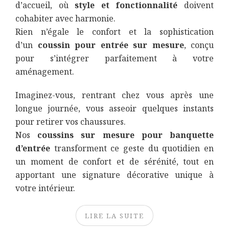
d’accueil, où
style et fonctionnalité
doivent
cohabiter avec harmonie.
Rien n’égale le confort et la sophistication
d’un
coussin pour entrée sur mesure
, conçu
pour s’intégrer parfaitement à votre
aménagement.
Imaginez-vous, rentrant chez vous après une
longue journée, vous asseoir quelques instants
pour retirer vos chaussures.
Nos
coussins sur mesure pour banquette
d’entrée
transforment ce geste du quotidien en
un moment de confort et de sérénité, tout en
apportant une signature décorative unique à
votre intérieur.
LIRE LA SUITE