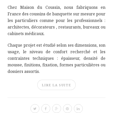
Chez Maison du Coussin, nous fabriquons en
France des coussins de banquette sur mesure pour
les particuliers comme pour les professionnels :
architectes, décorateurs , restaurants, bureaux ou
cabinets médicaux.
Chaque projet est étudié selon ses dimensions, son
usage, le niveau de confort recherché et les
contraintes techniques : épaisseur, densité de
mousse, finitions, fixation, formes particulières ou
dossiers assortis.
LIRE LA SUITE