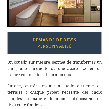
DEMANDE DE DEVIS
PERSONNALISÉ
Un coussin sur mesure permet de transformer un
banc, une banquette ou une assise fixe en un
espace confortable et harmonieux.
Cuisine, entrée, restaurant, salle d’attente ou
terrasse : chaque projet nécessite des choix
adaptés en matière de mousse, d’épaisseur, de
tissu et de finitions.