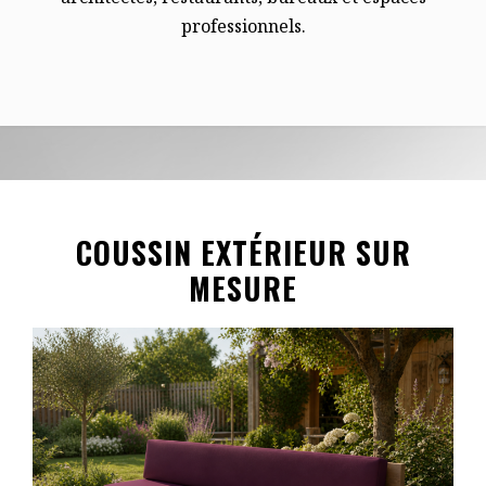
professionnels.
COUSSIN EXTÉRIEUR SUR
MESURE