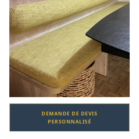
DEMANDE DE DEVIS
PERSONNALISÉ