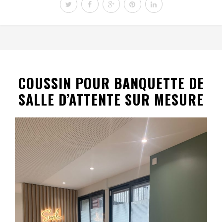
COUSSIN POUR BANQUETTE DE
SALLE D’ATTENTE SUR MESURE