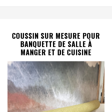
COUSSIN SUR MESURE POUR
BANQUETTE DE SALLE À
MANGER ET DE CUISINE