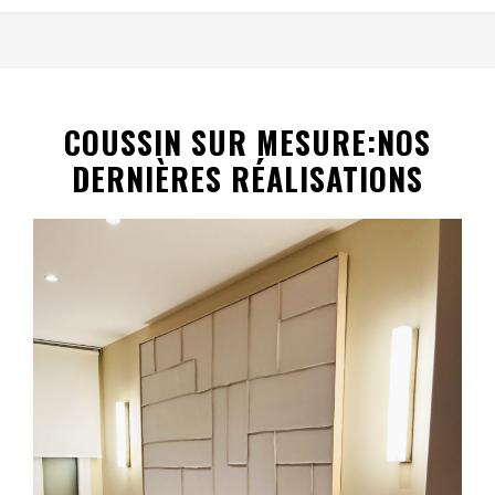
COUSSIN SUR MESURE:NOS
DERNIÈRES RÉALISATIONS