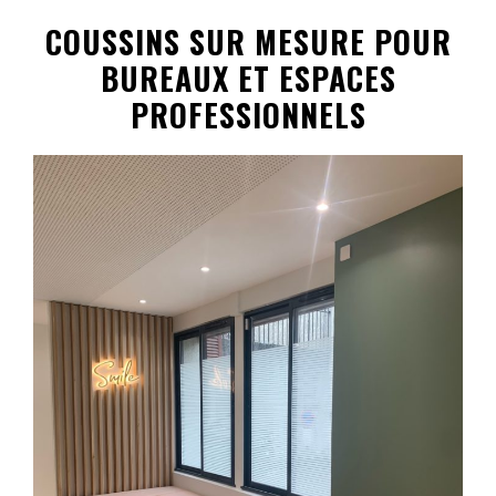
COUSSINS SUR MESURE POUR
BUREAUX ET ESPACES
PROFESSIONNELS