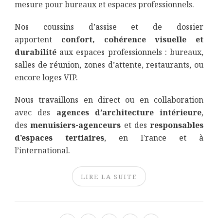
mesure pour bureaux et espaces professionnels.
Nos coussins d’assise et de dossier
apportent
confort, cohérence visuelle et
durabilité
aux espaces professionnels : bureaux,
salles de réunion, zones d’attente, restaurants, ou
encore loges VIP.
Nous travaillons en direct ou en collaboration
avec des
agences d’architecture intérieure
,
des
menuisiers-agenceurs
et des
responsables
d’espaces tertiaires
, en France et à
l’international.
LIRE LA SUITE