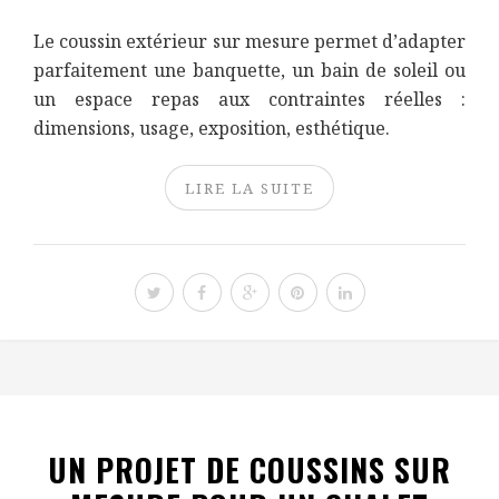
Le coussin extérieur sur mesure permet d’adapter
parfaitement une banquette, un bain de soleil ou
un espace repas aux contraintes réelles :
dimensions, usage, exposition, esthétique.
LIRE LA SUITE
UN PROJET DE COUSSINS SUR