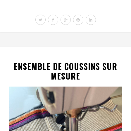
ENSEMBLE DE COUSSINS SUR
MESURE