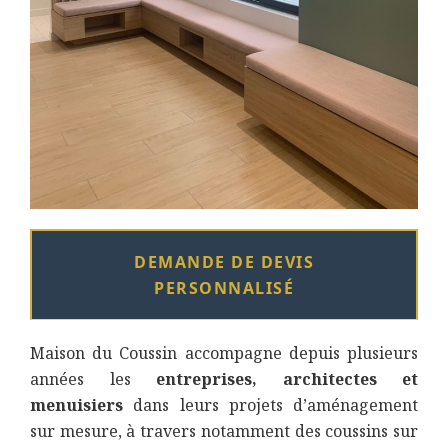
DEMANDE DE DEVIS
PERSONNALISÉ
Maison du Coussin accompagne depuis plusieurs
années les
entreprises, architectes et
menuisiers
dans leurs projets d’aménagement
sur mesure, à travers notamment des coussins sur