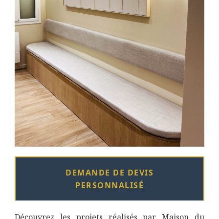
DEMANDE DE DEVIS
PERSONNALISÉ
Découvrez les projets réalisés par Maison du