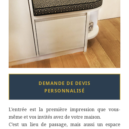
DEMANDE DE DEVIS
PERSONNALISÉ
L’entrée est la première impression que vous-
même et vos invités avez de votre maison.
C’est un lieu de passage, mais aussi un espace