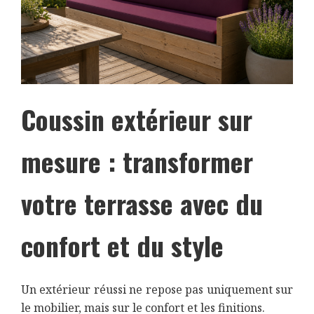
Coussin extérieur sur
mesure : transformer
votre terrasse avec du
confort et du style
Un extérieur réussi ne repose pas uniquement sur
le mobilier, mais sur le confort et les finitions.