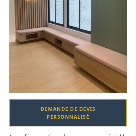
DEMANDE DE DEVIS
PERSONNALISÉ