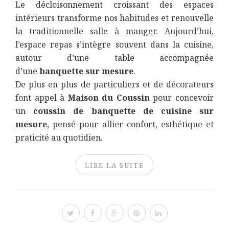
Le décloisonnement croissant des espaces
intérieurs transforme nos habitudes et renouvelle
la traditionnelle salle à manger. Aujourd’hui,
l’espace repas s’intègre souvent dans la cuisine,
autour d’une table accompagnée
d’une
banquette sur mesure
.
De plus en plus de particuliers et de décorateurs
font appel à
Maison du Coussin
pour concevoir
un
coussin de banquette de cuisine sur
mesure
, pensé pour allier confort, esthétique et
praticité au quotidien.
LIRE LA SUITE