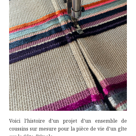
Voici l’histoire d’un projet d’un ensemble de
coussins sur mesure pour la pièce de vie d’un gîte