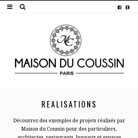
REALISATIONS
Découvrez des exemples de projets réalisés par
Maison du Coussin pour des particuliers,
architectes, restaurants, bureaux et espaces