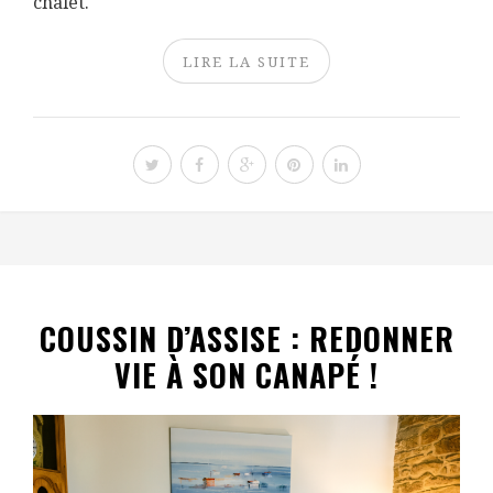
chalet.
LIRE LA SUITE
COUSSIN D’ASSISE : REDONNER
VIE À SON CANAPÉ !