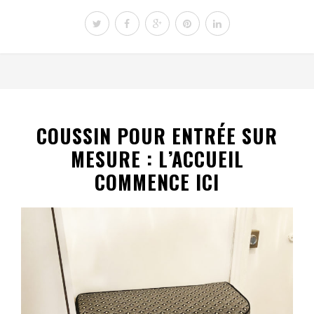
COUSSIN POUR ENTRÉE SUR
MESURE : L’ACCUEIL
COMMENCE ICI