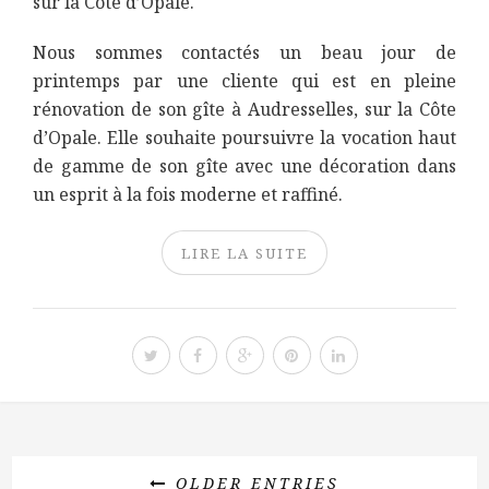
sur la Côte d’Opale.
Nous sommes contactés un beau jour de
printemps par une cliente qui est en pleine
rénovation de son gîte à Audresselles, sur la Côte
d’Opale. Elle souhaite poursuivre la vocation haut
de gamme de son gîte avec une décoration dans
un esprit à la fois moderne et raffiné.
LIRE LA SUITE
OLDER ENTRIES