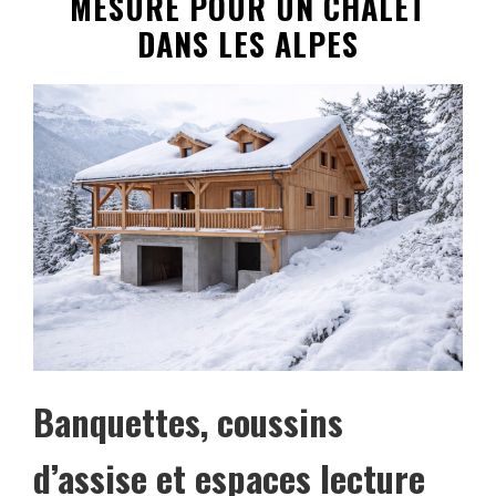
MESURE POUR UN CHALET
DANS LES ALPES
Banquettes, coussins
d’assise et espaces lecture