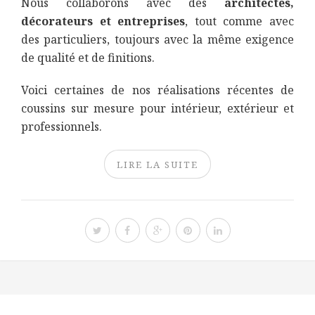
Nous collaborons avec des
architectes,
décorateurs et entreprises
, tout comme avec
des particuliers, toujours avec la même exigence
de qualité et de finitions.
Voici certaines de nos réalisations récentes de
coussins sur mesure pour intérieur, extérieur et
professionnels.
LIRE LA SUITE