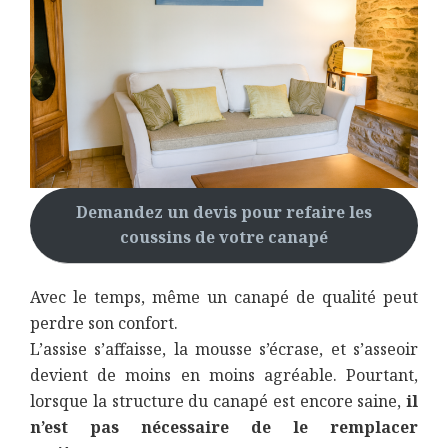
Demandez un devis pour refaire les
coussins de votre canapé
Avec le temps, même un canapé de qualité peut
perdre son confort.
L’assise s’affaisse, la mousse s’écrase, et s’asseoir
devient de moins en moins agréable. Pourtant,
lorsque la structure du canapé est encore saine,
il
n’est pas nécessaire de le remplacer