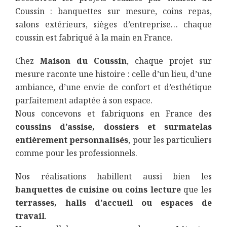
Coussin : banquettes sur mesure, coins repas,
salons extérieurs, sièges d’entreprise… chaque
coussin est fabriqué à la main en France.
Chez
Maison du Coussin
, chaque projet sur
mesure raconte une histoire : celle d’un lieu, d’une
ambiance, d’une envie de confort et d’esthétique
parfaitement adaptée à son espace.
Nous concevons et fabriquons en France des
coussins d’assise, dossiers et surmatelas
entièrement personnalisés
, pour les particuliers
comme pour les professionnels.
Nos réalisations habillent aussi bien les
banquettes de cuisine ou coins lecture
que les
terrasses, halls d’accueil ou espaces de
travail
.