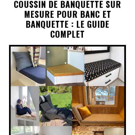
COUSSIN DE BANQUETTE SUR
MESURE POUR BANC ET
BANQUETTE : LE GUIDE
COMPLET