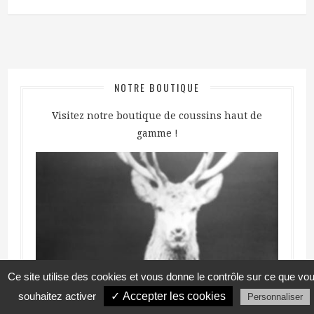
NOTRE BOUTIQUE
Visitez notre boutique de coussins haut de
gamme !
Ce site utilise des cookies et vous donne le contrôle sur ce que vo
souhaitez activer
✓ Accepter les cookies
Personnaliser