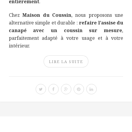
entièrement
.
Chez
Maison du Coussin
, nous proposons une
alternative simple et durable :
refaire l’assise du
canapé avec un coussin sur mesure
,
parfaitement adapté à votre usage et à votre
intérieur.
LIRE LA SUITE