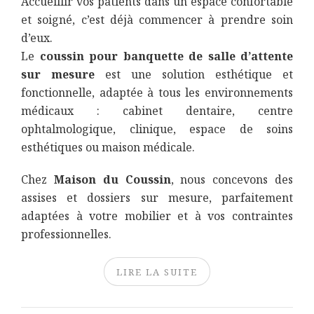
Accueillir vos patients dans un espace confortable
et soigné, c’est déjà commencer à prendre soin
d’eux.
Le
coussin pour banquette de salle d’attente
sur mesure
est une solution esthétique et
fonctionnelle, adaptée à tous les environnements
médicaux : cabinet dentaire, centre
ophtalmologique, clinique, espace de soins
esthétiques ou maison médicale.
Chez
Maison du Coussin
, nous concevons des
assises et dossiers sur mesure, parfaitement
adaptées à votre mobilier et à vos contraintes
professionnelles.
LIRE LA SUITE