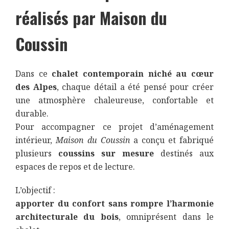
réalisés par Maison du
Coussin
Dans ce
chalet contemporain niché au cœur
des Alpes
, chaque détail a été pensé pour créer
une atmosphère chaleureuse, confortable et
durable.
Pour accompagner ce projet d’aménagement
intérieur,
Maison du Coussin
a conçu et fabriqué
plusieurs
coussins sur mesure
destinés aux
espaces de repos et de lecture.
L’objectif :
apporter du confort sans rompre l’harmonie
architecturale du bois
, omniprésent dans le