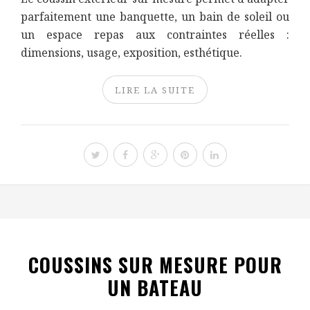
parfaitement une banquette, un bain de soleil ou
un espace repas aux contraintes réelles :
dimensions, usage, exposition, esthétique.
LIRE LA SUITE
COUSSINS SUR MESURE POUR
UN BATEAU