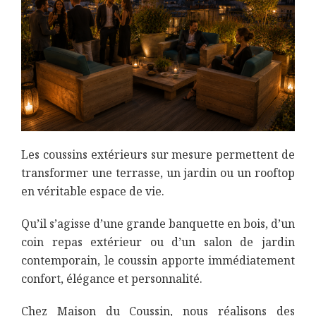
Les coussins extérieurs sur mesure permettent de
transformer une terrasse, un jardin ou un rooftop
en véritable espace de vie.
Qu’il s’agisse d’une grande banquette en bois, d’un
coin repas extérieur ou d’un salon de jardin
contemporain, le coussin apporte immédiatement
confort, élégance et personnalité.
Chez Maison du Coussin, nous réalisons des