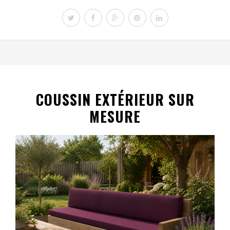
COUSSIN EXTÉRIEUR SUR
MESURE