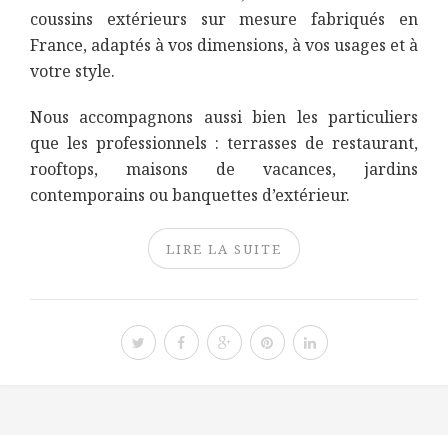
coussins extérieurs sur mesure fabriqués en
France, adaptés à vos dimensions, à vos usages et à
votre style.
Nous accompagnons aussi bien les particuliers
que les professionnels : terrasses de restaurant,
rooftops, maisons de vacances, jardins
contemporains ou banquettes d’extérieur.
LIRE LA SUITE