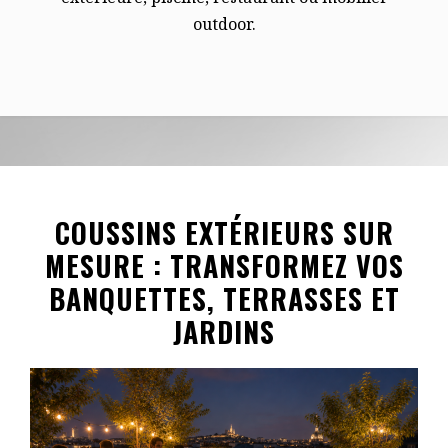
outdoor.
COUSSINS EXTÉRIEURS SUR
MESURE : TRANSFORMEZ VOS
BANQUETTES, TERRASSES ET
JARDINS