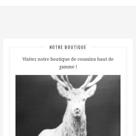
NOTRE BOUTIQUE
Visitez notre boutique de coussins haut de
gamme !