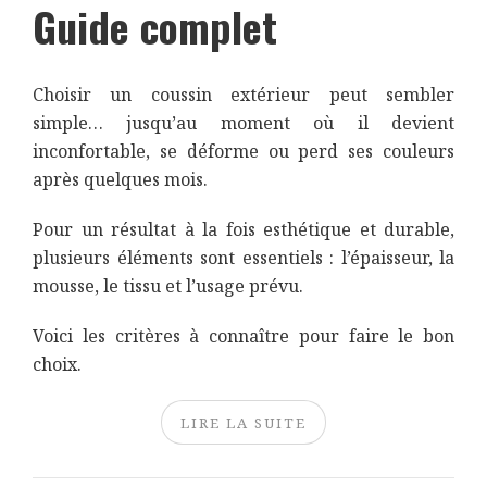
Guide complet
Choisir un coussin extérieur peut sembler
simple… jusqu’au moment où il devient
inconfortable, se déforme ou perd ses couleurs
après quelques mois.
Pour un résultat à la fois esthétique et durable,
plusieurs éléments sont essentiels : l’épaisseur, la
mousse, le tissu et l’usage prévu.
Voici les critères à connaître pour faire le bon
choix.
LIRE LA SUITE