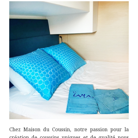
Chez Maison du Coussin, notre passion pour la
création de coussins uniques et de qualité nous