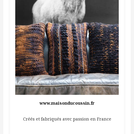
www.maisonducoussin.fr
Créés et fabriqués avec passion en France