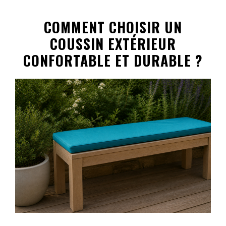
COMMENT CHOISIR UN
COUSSIN EXTÉRIEUR
CONFORTABLE ET DURABLE ?