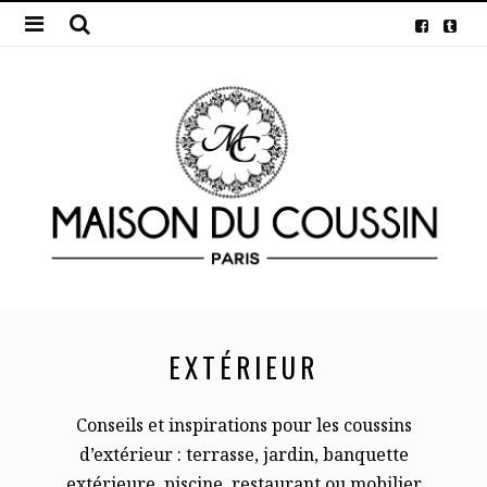
EXTÉRIEUR
Conseils et inspirations pour les coussins
d’extérieur : terrasse, jardin, banquette
extérieure, piscine, restaurant ou mobilier