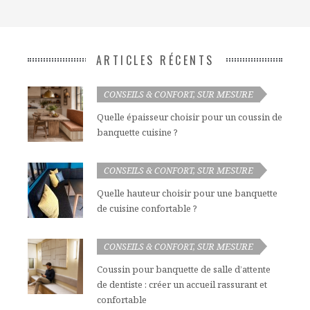
ARTICLES RÉCENTS
SUR MESURE
CONSEILS & CONFORT
,
Quelle épaisseur choisir pour un coussin de
banquette cuisine ?
SUR MESURE
CONSEILS & CONFORT
,
Quelle hauteur choisir pour une banquette
de cuisine confortable ?
SUR MESURE
CONSEILS & CONFORT
,
Coussin pour banquette de salle d’attente
de dentiste : créer un accueil rassurant et
confortable