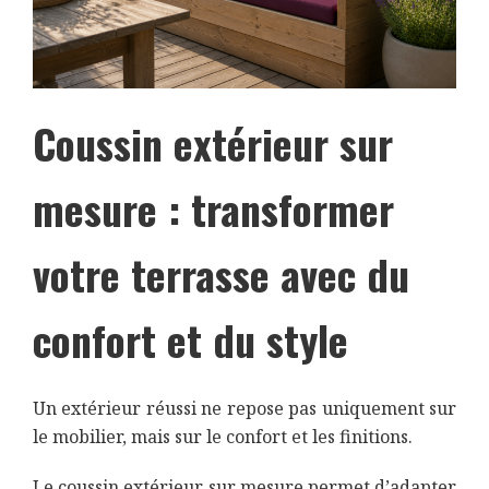
Coussin extérieur sur
mesure : transformer
votre terrasse avec du
confort et du style
Un extérieur réussi ne repose pas uniquement sur
le mobilier, mais sur le confort et les finitions.
Le coussin extérieur sur mesure permet d’adapter