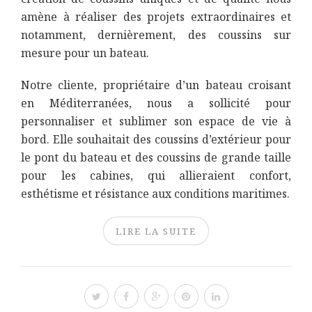
amène à réaliser des projets extraordinaires et
notamment, dernièrement, des coussins sur
mesure pour un bateau.
Notre cliente, propriétaire d’un bateau croisant
en Méditerranées, nous a sollicité pour
personnaliser et sublimer son espace de vie à
bord. Elle souhaitait des coussins d’extérieur pour
le pont du bateau et des coussins de grande taille
pour les cabines, qui allieraient confort,
esthétisme et résistance aux conditions maritimes.
LIRE LA SUITE