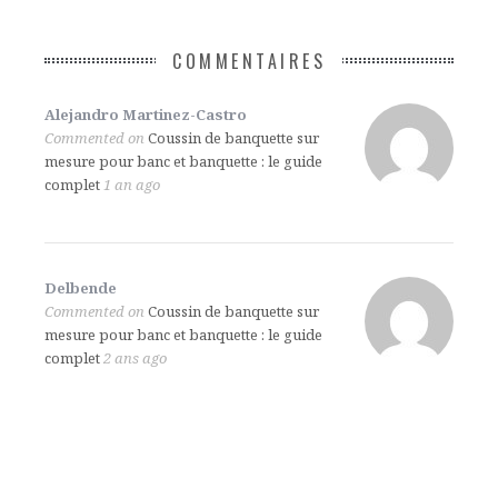
COMMENTAIRES
Alejandro Martinez-Castro
Commented on
Coussin de banquette sur
mesure pour banc et banquette : le guide
complet
1 an ago
Delbende
Commented on
Coussin de banquette sur
mesure pour banc et banquette : le guide
complet
2 ans ago