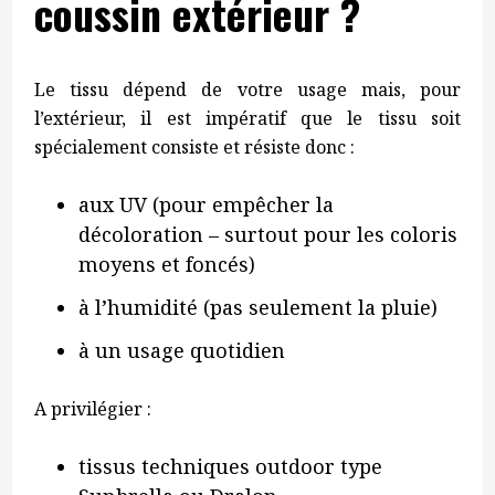
coussin extérieur ?
Le tissu dépend de votre usage mais, pour
l’extérieur, il est impératif que le tissu soit
spécialement consiste et résiste donc :
aux UV (pour empêcher la
décoloration – surtout pour les coloris
moyens et foncés)
à l’humidité (pas seulement la pluie)
à un usage quotidien
A privilégier :
tissus techniques outdoor type