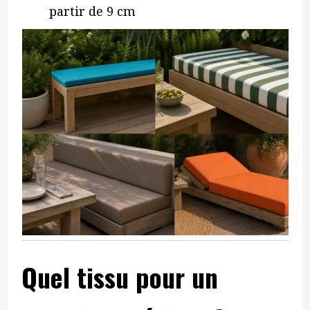
partir de 9 cm
Quel tissu pour un