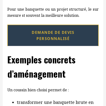
Pour une banquette ou un projet structuré, le sur
mesure st souvent la meilleure solution.
DEMANDE DE DEVIS
PERSONNALISÉ
Exemples concrets
d’aménagement
Un coussin bien choisi permet de :
transformer une banquette brute en