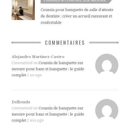
CONSEILS & CONFORT
,
Coussin pour banquette de salle d’attente
de dentiste : créer un accueil rassurant et
confortable
COMMENTAIRES
Alejandro Martinez-Castro
Commented on
Coussin de banquette sur
mesure pour banc et banquette : le guide
complet
1 an ago
Delbende
Commented on
Coussin de banquette sur
mesure pour banc et banquette : le guide
complet
2 ans ago