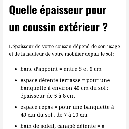
Quelle épaisseur pour
un coussin extérieur ?
L’épaisseur de votre coussin dépend de son usage
et de la hauteur de votre mobilier depuis le sol :
banc d’appoint = entre 5 et 6 cm
espace détente terrasse = pour une
banquette à environ 40 cm du sol :
épaisseur de 5 à 8 cm
espace repas = pour une banquette à
40 cm du sol : de 7 à 10 cm
bain de soleil, canapé détente = à