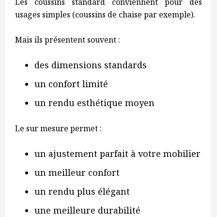
Les coussins standard conviennent pour des
usages simples (coussins de chaise par exemple).
Mais ils présentent souvent :
des dimensions standards
un confort limité
un rendu esthétique moyen
Le sur mesure permet :
un ajustement parfait à votre mobilier
un meilleur confort
un rendu plus élégant
une meilleure durabilité