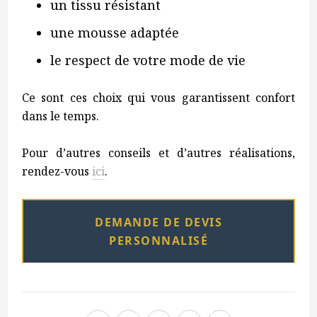
un tissu résistant
une mousse adaptée
le respect de votre mode de vie
Ce sont ces choix qui vous garantissent confort
dans le temps.
Pour d’autres conseils et d’autres réalisations,
rendez-vous
ici
.
DEMANDE DE DEVIS
PERSONNALISÉ