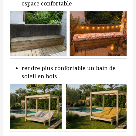
espace confortable
rendre plus confortable un bain de
soleil en bois