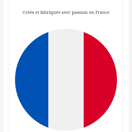
Créés et fabriqués avec passion en France