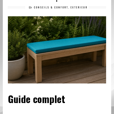
CONSEILS & CONFORT
,
EXTÉRIEUR
Guide complet