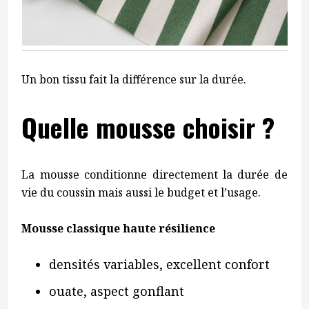
Un bon tissu fait la différence sur la durée.
Quelle mousse choisir ?
La mousse conditionne directement la durée de
vie du coussin mais aussi le budget et l’usage.
Mousse classique haute résilience
densités variables, excellent confort
ouate, aspect gonflant