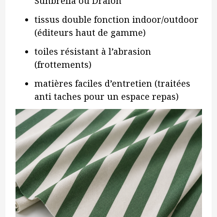
Sunbrella ou Dralon
tissus double fonction indoor/outdoor
(éditeurs haut de gamme)
toiles résistant à l’abrasion
(frottements)
matières faciles d’entretien (traitées
anti taches pour un espace repas)