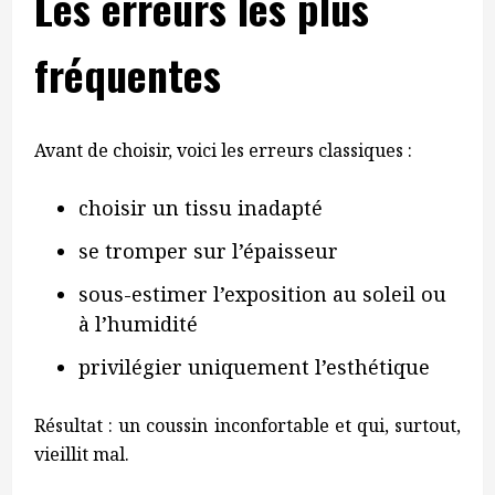
Les erreurs les plus
fréquentes
Avant de choisir, voici les erreurs classiques :
choisir un tissu inadapté
se tromper sur l’épaisseur
sous-estimer l’exposition au soleil ou
à l’humidité
privilégier uniquement l’esthétique
Résultat : un coussin inconfortable et qui, surtout,
vieillit mal.