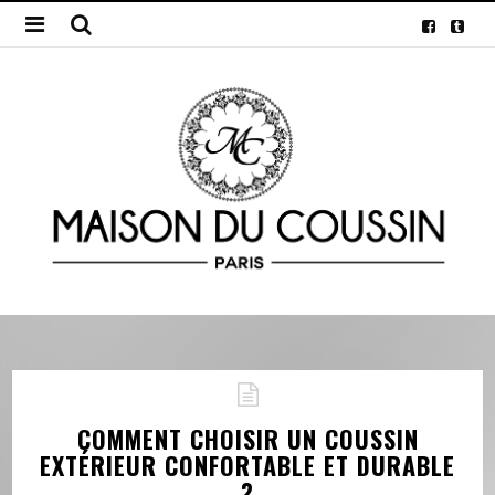
COMMENT CHOISIR UN COUSSIN
EXTÉRIEUR CONFORTABLE ET DURABLE
?