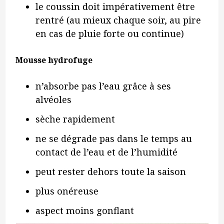
le coussin doit impérativement être
rentré (au mieux chaque soir, au pire
en cas de pluie forte ou continue)
Mousse hydrofuge
n’absorbe pas l’eau grâce à ses
alvéoles
sèche rapidement
ne se dégrade pas dans le temps au
contact de l’eau et de l’humidité
peut rester dehors toute la saison
plus onéreuse
aspect moins gonflant