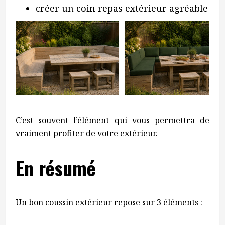
créer un coin repas extérieur agréable
C’est souvent l’élément qui vous permettra de
vraiment profiter de votre extérieur.
En résumé
Un bon coussin extérieur repose sur 3 éléments :