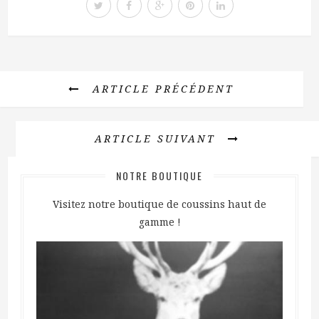
ARTICLE PRÉCÉDENT
ARTICLE SUIVANT
NOTRE BOUTIQUE
Visitez notre boutique de coussins haut de
gamme !