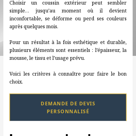
Choisir un coussin extérieur peut sembler
simple… jusqu’au moment où il devient
inconfortable, se déforme ou perd ses couleurs
après quelques mois.
Pour un résultat à la fois esthétique et durable,
plusieurs éléments sont essentiels : l’épaisseur, la
mousse, le tissu et l’usage prévu.
Voici les critères à connaître pour faire le bon
choix.
DEMANDE DE DEVIS
PERSONNALISÉ