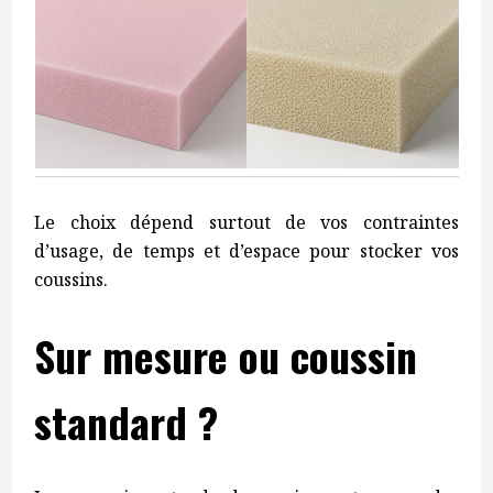
Le choix dépend surtout de vos contraintes
d’usage, de temps et d’espace pour stocker vos
coussins.
Sur mesure ou coussin
standard ?