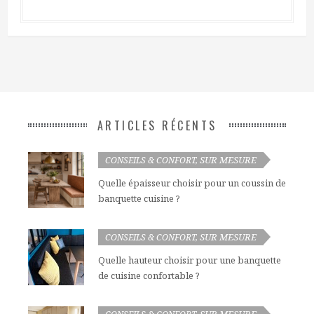
ARTICLES RÉCENTS
SUR MESURE
CONSEILS & CONFORT
,
Quelle épaisseur choisir pour un coussin de
banquette cuisine ?
SUR MESURE
CONSEILS & CONFORT
,
Quelle hauteur choisir pour une banquette
de cuisine confortable ?
SUR MESURE