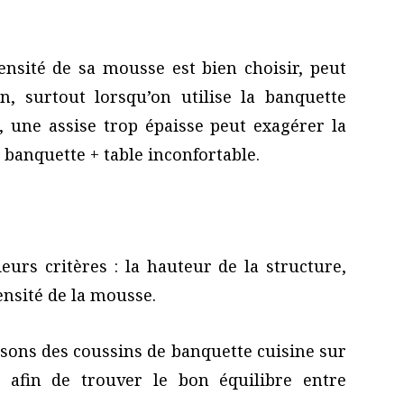
ensité de sa mousse est bien choisir, peut
n, surtout lorsqu’on utilise la banquette
e, une assise trop épaisse peut exagérer la
 banquette + table inconfortable.
urs critères : la hauteur de la structure,
ensité de la mousse.
sons des coussins de banquette cuisine sur
 afin de trouver le bon équilibre entre