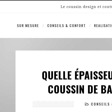
Le coussin design et cou
SUR MESURE
CONSEILS & CONFORT
REALISAT
QUELLE ÉPAISSE
COUSSIN DE BA
CONSEILS