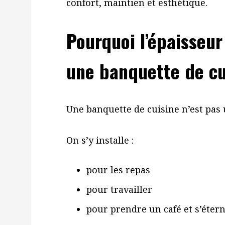
confort, maintien et esthétique.
Pourquoi l’épaisseur
une banquette de cu
Une banquette de cuisine n’est pas 
On s’y installe :
pour les repas
pour travailler
pour prendre un café et s’étern