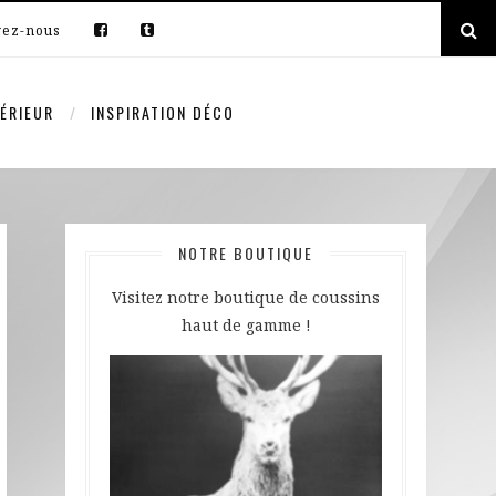
vez-nous
ÉRIEUR
INSPIRATION DÉCO
NOTRE BOUTIQUE
Visitez notre boutique de coussins
haut de gamme !