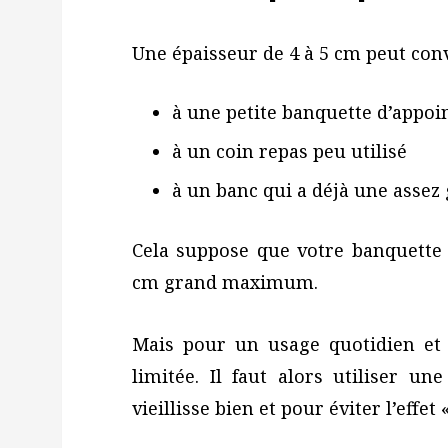
Une épaisseur de 4 à 5 cm peut conv
à une petite banquette d’appoi
à un coin repas peu utilisé
à un banc qui a déjà une assez
Cela suppose que votre banquette
cm grand maximum.
Mais pour un usage quotidien et i
limitée. Il faut alors utiliser 
vieillisse bien et pour éviter l’effet 