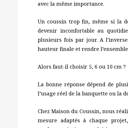
avec la même importance.
Un coussin trop fin, même si la d
devenir inconfortable au quotidie
plusieurs fois par jour. A l’invers
hauteur finale et rendre l’ensemble
Alors faut-il choisir 5, 6 ou 10 cm ?
La bonne réponse dépend de plusie
l’usage réel de la banquette ou la d
Chez Maison du Coussin, nous réali
mesure adaptés à chaque projet,