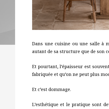
Dans une cuisine ou une salle à 
autant de sa structure que de son c
Et pourtant, l’épaisseur est souven
fabriquée et qu’on ne peut plus mod
Et c’est dommage.
L’esthétique et le pratique sont d