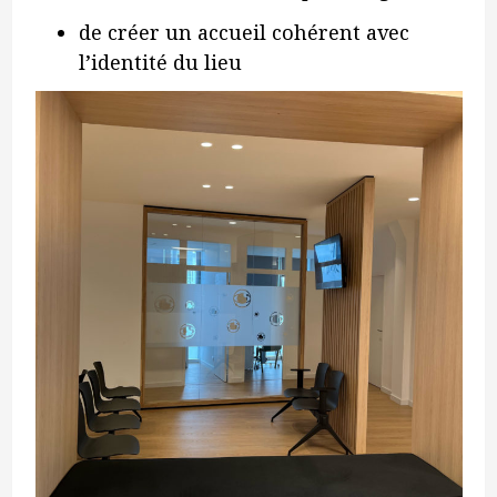
de créer un accueil cohérent avec
l’identité du lieu