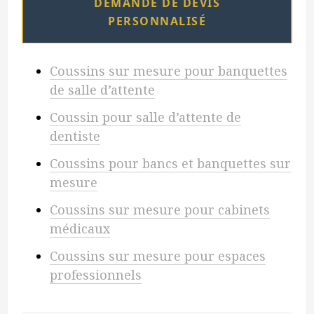
DEMANDE DE DEVIS
PERSONNALISÉ
Coussins sur mesure pour banquettes
de salle d’attente
Coussin pour salle d’attente de
dentiste
Coussins pour bancs et banquettes sur
mesure
Coussins sur mesure pour cabinets
médicaux
Coussins sur mesure pour espaces
professionnels