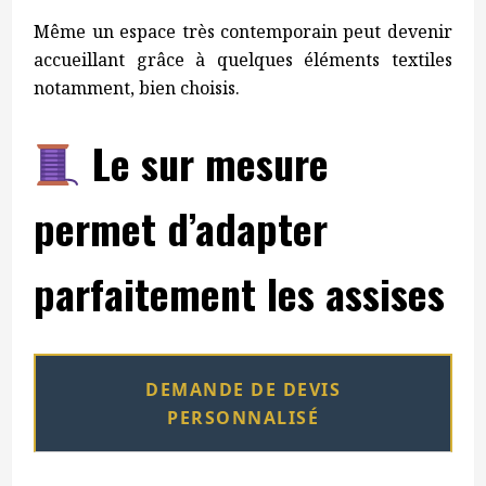
Même un espace très contemporain peut devenir
accueillant grâce à quelques éléments textiles
notamment, bien choisis.
Le sur mesure
permet d’adapter
parfaitement les assises
DEMANDE DE DEVIS
PERSONNALISÉ