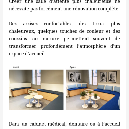
Créer une salle d’attente plus chaleureuse ne
nécessite pas forcément une rénovation complète.
Des assises confortables, des tissus plus
chaleureux, quelques touches de couleur et des
coussins sur mesure permettent souvent de
transformer profondément l’atmosphère d’un
espace d’accueil.
Dans un cabinet médical, dentaire ou à l’accueil