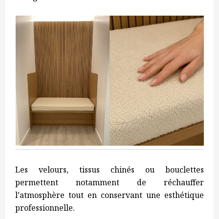
Les velours, tissus chinés ou bouclettes
permettent notamment de réchauffer
l’atmosphère tout en conservant une esthétique
professionnelle.