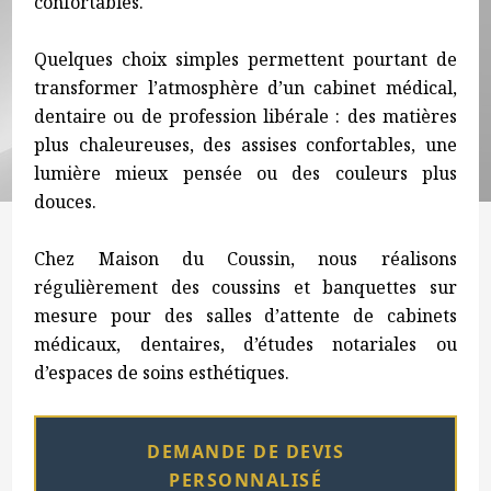
confortables.
Quelques choix simples permettent pourtant de
transformer l’atmosphère d’un cabinet médical,
dentaire ou de profession libérale : des matières
plus chaleureuses, des assises confortables, une
lumière mieux pensée ou des couleurs plus
douces.
Chez Maison du Coussin, nous réalisons
régulièrement des coussins et banquettes sur
mesure pour des salles d’attente de cabinets
médicaux, dentaires, d’études notariales ou
d’espaces de soins esthétiques.
DEMANDE DE DEVIS
PERSONNALISÉ