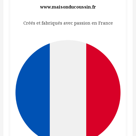
www.maisonducoussin.fr
Créés et fabriqués avec passion en France