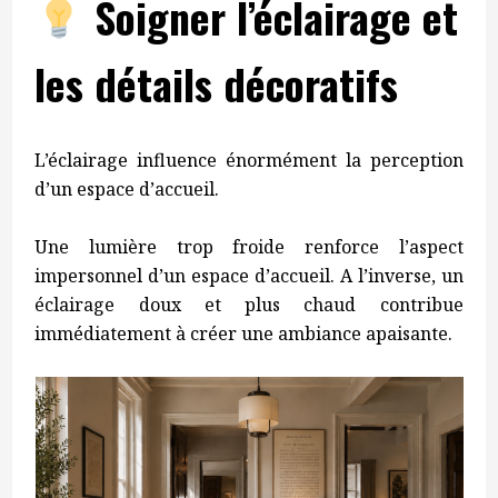
Soigner l’éclairage et
les détails décoratifs
L’éclairage influence énormément la perception
d’un espace d’accueil.
Une lumière trop froide renforce l’aspect
impersonnel d’un espace d’accueil. A l’inverse, un
éclairage doux et plus chaud contribue
immédiatement à créer une ambiance apaisante.