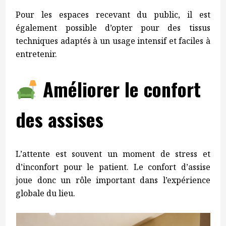
Pour les espaces recevant du public, il est
également possible d’opter pour des tissus
techniques adaptés à un usage intensif et faciles à
entretenir.
Améliorer le confort
des assises
L’attente est souvent un moment de stress et
d’inconfort pour le patient. Le confort d’assise
joue donc un rôle important dans l’expérience
globale du lieu.