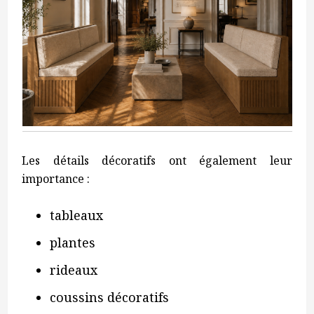
Les détails décoratifs ont également leur
importance :
tableaux
plantes
rideaux
coussins décoratifs