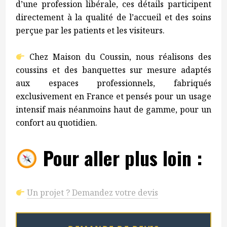
d’une profession libérale, ces détails participent
directement à la qualité de l’accueil et des soins
perçue par les patients et les visiteurs.
Chez Maison du Coussin, nous réalisons des
coussins et des banquettes sur mesure adaptés
aux espaces professionnels, fabriqués
exclusivement en France et pensés pour un usage
intensif mais néanmoins haut de gamme, pour un
confort au quotidien.
Pour aller plus loin :
Un projet ? Demandez votre devis