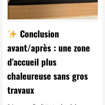
Conclusion
avant/après : une zone
d’accueil plus
chaleureuse sans gros
travaux