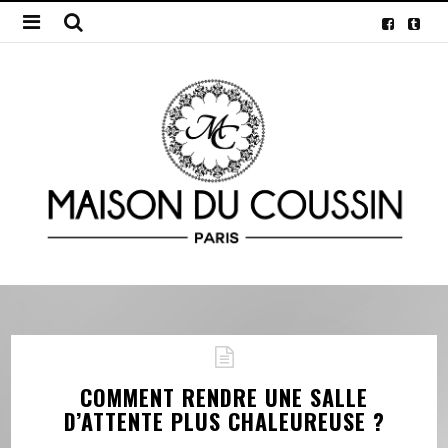
COMMENT RENDRE UNE SALLE
D’ATTENTE PLUS CHALEUREUSE ?