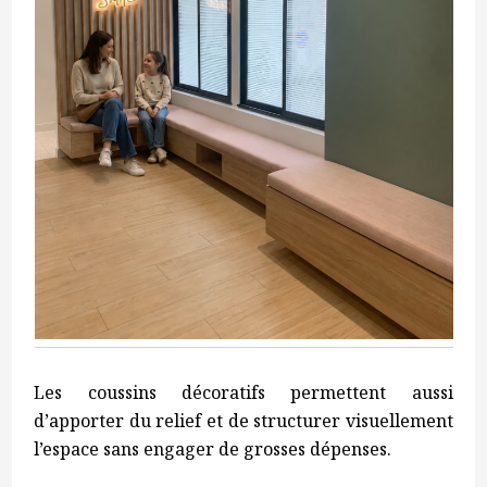
Les coussins décoratifs permettent aussi
d’apporter du relief et de structurer visuellement
l’espace sans engager de grosses dépenses.