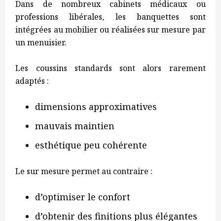
Dans de nombreux cabinets médicaux ou
professions libérales, les banquettes sont
intégrées au mobilier ou réalisées sur mesure par
un menuisier.
Les coussins standards sont alors rarement
adaptés :
dimensions approximatives
mauvais maintien
esthétique peu cohérente
Le sur mesure permet au contraire :
d’optimiser le confort
d’obtenir des finitions plus élégantes