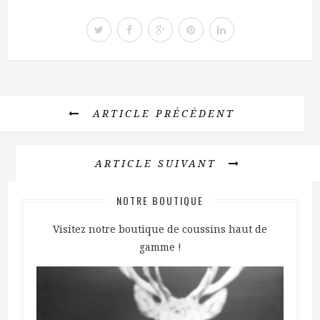
ARTICLE PRÉCÉDENT
ARTICLE SUIVANT
NOTRE BOUTIQUE
Visitez notre boutique de coussins haut de
gamme !