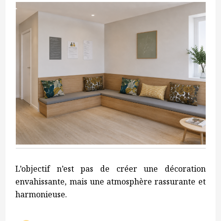
L’objectif n’est pas de créer une décoration
envahissante, mais une atmosphère rassurante et
harmonieuse.