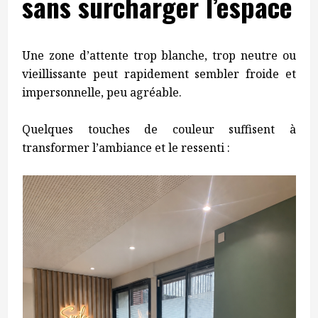
sans surcharger l’espace
Une zone d’attente trop blanche, trop neutre ou
vieillissante peut rapidement sembler froide et
impersonnelle, peu agréable.
Quelques touches de couleur suffisent à
transformer l’ambiance et le ressenti :