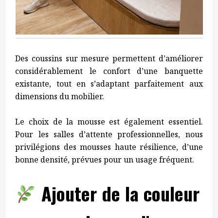
Des coussins sur mesure permettent d’améliorer
considérablement le confort d’une banquette
existante, tout en s’adaptant parfaitement aux
dimensions du mobilier.
Le choix de la mousse est également essentiel.
Pour les salles d’attente professionnelles, nous
privilégions des mousses haute résilience, d’une
bonne densité, prévues pour un usage fréquent.
Ajouter de la couleur