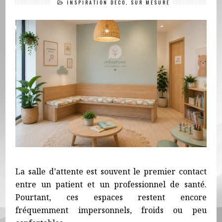
INSPIRATION DÉCO
,
SUR MESURE
La salle d’attente est souvent le premier contact
entre un patient et un professionnel de santé.
Pourtant, ces espaces restent encore
fréquemment impersonnels, froids ou peu