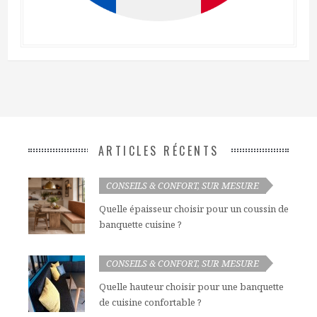
ARTICLES RÉCENTS
SUR MESURE
CONSEILS & CONFORT
,
Quelle épaisseur choisir pour un coussin de
banquette cuisine ?
SUR MESURE
CONSEILS & CONFORT
,
Quelle hauteur choisir pour une banquette
de cuisine confortable ?