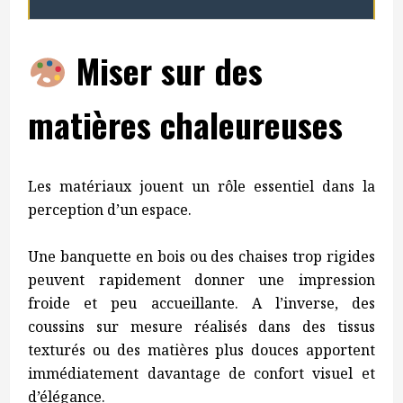
Miser sur des
matières chaleureuses
Les matériaux jouent un rôle essentiel dans la
perception d’un espace.
Une banquette en bois ou des chaises trop rigides
peuvent rapidement donner une impression
froide et peu accueillante. A l’inverse, des
coussins sur mesure réalisés dans des tissus
texturés ou des matières plus douces apportent
immédiatement davantage de confort visuel et
d’élégance.