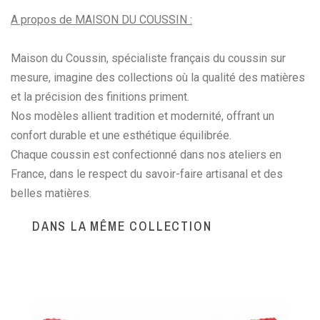
A propos de MAISON DU COUSSIN :
Maison du Coussin, spécialiste français du coussin sur
mesure, imagine des collections où la qualité des matières
et la précision des finitions priment.
Nos modèles allient tradition et modernité, offrant un
confort durable et une esthétique équilibrée.
Chaque coussin est confectionné dans nos ateliers en
France, dans le respect du savoir-faire artisanal et des
belles matières.
DANS LA MÊME COLLECTION