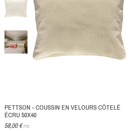
PETTSON - COUSSIN EN VELOURS CÔTELÉ
ÉCRU 50X40
58,00 €
TTC