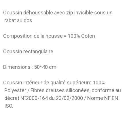
Coussin déhoussable avec zip invisible sous un
rabat au dos
Composition de la housse = 100% Coton
Coussin rectangulaire
Dimensions : 50*40 cm
Coussin intérieur de qualité supérieure 100%
Polyester / Fibres creuses siliconées, conforme au
décret N°2000-164 du 23/02/2000 / Norme NF EN
ISO.