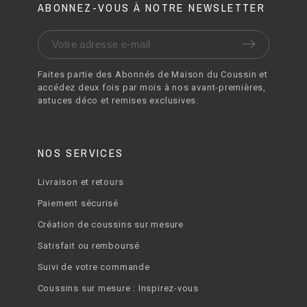
ABONNEZ-VOUS À NOTRE NEWSLETTER
Faites partie des Abonnés de Maison du Coussin et
accédez deux fois par mois à nos avant-premières,
astuces déco et remises exclusives.
NOS SERVICES
Livraison et retours
Paiement sécurisé
Création de coussins sur mesure
Satisfait ou remboursé
Suivi de votre commande
Coussins sur mesure : Inspirez-vous