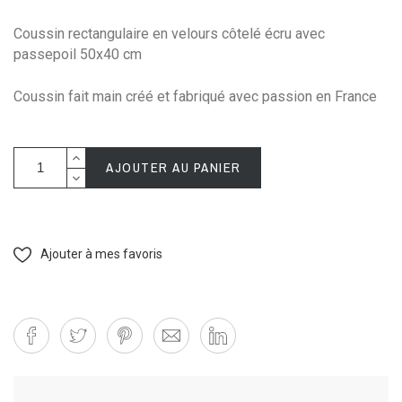
Coussin rectangulaire en velours côtelé écru avec
passepoil 50x40 cm
Coussin fait main créé et fabriqué avec passion en France
AJOUTER AU PANIER
Ajouter à mes favoris