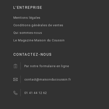
L'ENTREPRISE
Mentions légales
Conditions générales de ventes
Qui sommes-nous
Le Magazine Maison du Coussin
CONTACTEZ-NOUS
Par notre formulaire en ligne
contact@maisonducoussin.fr
01 41 44 12 62