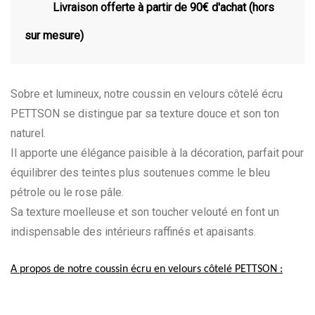
Livraison offerte à partir de 90€ d'achat (hors
sur mesure)
Sobre et lumineux, notre coussin en velours côtelé écru
PETTSON se distingue par sa texture douce et son ton
naturel.
Il apporte une élégance paisible à la décoration, parfait pour
équilibrer des teintes plus soutenues comme le bleu
pétrole ou le rose pâle.
Sa texture moelleuse et son toucher velouté en font un
indispensable des intérieurs raffinés et apaisants.
A propos de notre coussin écru en velours côtelé PETTSON :