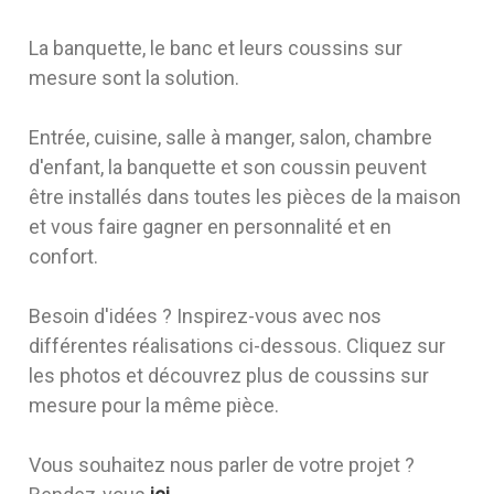
La banquette, le banc et leurs coussins sur
mesure sont la solution.
Entrée, cuisine, salle à manger, salon, chambre
d'enfant, la banquette et son coussin peuvent
être installés dans toutes les pièces de la maison
et vous faire gagner en personnalité et en
confort.
Besoin d'idées ? Inspirez-vous avec nos
différentes réalisations ci-dessous. Cliquez sur
les photos et découvrez plus de coussins sur
mesure pour la même pièce.
Vous souhaitez nous parler de votre projet ?