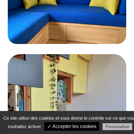
Ce site utilise des cookies et vous donne le contrôle sur ce que vo
souhaitez activer
✓ Accepter les cookies
Personnaliser