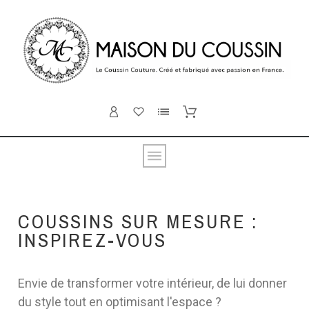
COUSSINS SUR MESURE :
INSPIREZ-VOUS
Envie de transformer votre intérieur, de lui donner
du style tout en optimisant l'espace ?