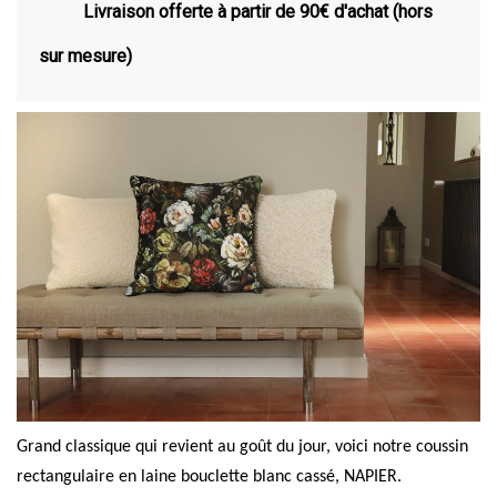
Livraison offerte à partir de 90€ d'achat (hors
sur mesure)
Grand classique qui revient au goût du jour, voici notre coussin
rectangulaire en laine bouclette blanc cassé, NAPIER.