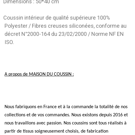
Dimensions : 50*40 cm
Coussin intérieur de qualité supérieure 100%
Polyester / Fibres creuses siliconées, conforme au
décret N°2000-164 du 23/02/2000 / Norme NF EN
ISO.
A propos de MAISON DU COUSSIN :
Nous fabriquons en France et à la commande la totalité de nos
collections et de vos commandes. Nous existons depuis 2016 et
nous travaillons avec passion. Nos coussins sont tous réalisés à
partir de tissus soigneusement choisis, de fabrication