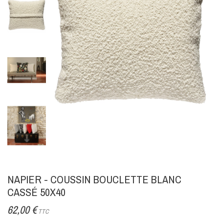
NAPIER - COUSSIN BOUCLETTE BLANC
CASSÉ 50X40
62,00 €
TTC