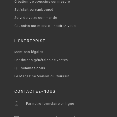
Création de coussins sur mesure
Satisfait ou remboursé
Suivi de votre commande
Coussins sur mesure : Inspirez-vous
L'ENTREPRISE
Mentions légales
Conditions générales de ventes
Qui sommes-nous
Le Magazine Maison du Coussin
CONTACTEZ-NOUS
Par notre formulaire en ligne