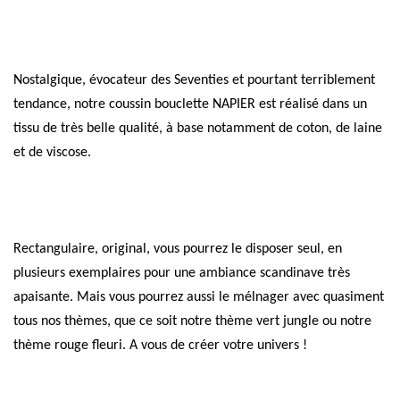
Nostalgique, évocateur des Seventies et pourtant terriblement
tendance, notre coussin bouclette NAPIER est réalisé dans un
tissu de très belle qualité, à base notamment de coton, de laine
et de viscose.
Rectangulaire, original, vous pourrez le disposer seul, en
plusieurs exemplaires pour une ambiance scandinave très
apaisante. Mais vous pourrez aussi le mélnager avec quasiment
tous nos thèmes, que ce soit notre thème vert jungle ou notre
thème rouge fleuri. A vous de créer votre univers !