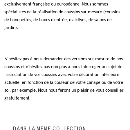
exclusivement française ou européenne. Nous sommes
spécialistes de la réalisation de coussins sur mesure (coussins
de banquettes, de bancs d’entrée, d’alcôves, de salons de
jardin).
N’hésitez pas à nous demander des versions sur mesure de nos
coussins et n’hésitez pas non plus à nous interroger au sujet de
l’association de vos coussins avec votre décoration intérieure
actuelle, en fonction de la couleur de votre canapé ou de votre
sol, par exemple. Nous nous ferons un plaisir de vous conseiller,
gratuitement.
DANS LA MÊME COLLECTION