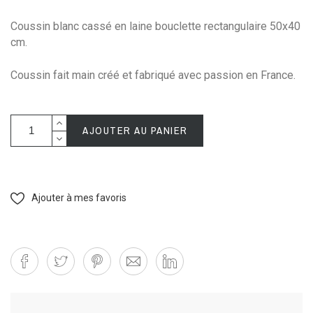
Coussin blanc cassé en laine bouclette rectangulaire 50x40
cm.
Coussin fait main créé et fabriqué avec passion en France.
AJOUTER AU PANIER
Ajouter à mes favoris