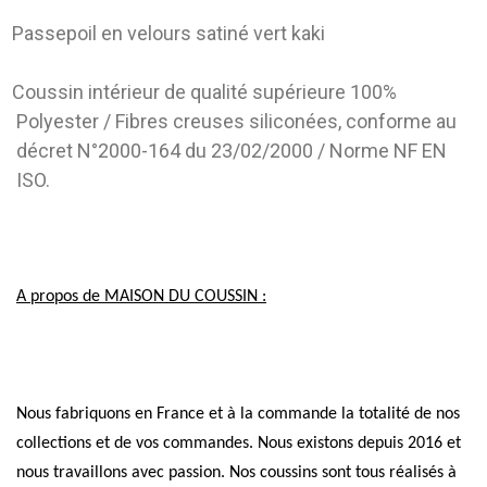
Passepoil en velours satiné vert kaki
Coussin intérieur de qualité supérieure 100%
Polyester / Fibres creuses siliconées, conforme au
décret N°2000-164 du 23/02/2000 / Norme NF EN
ISO.
A propos de MAISON DU COUSSIN :
Nous fabriquons en France et à la commande la totalité de nos
collections et de vos commandes. Nous existons depuis 2016 et
nous travaillons avec passion. Nos coussins sont tous réalisés à