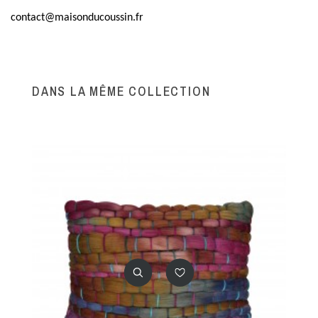
contact@maisonducoussin.fr
DANS LA MÊME COLLECTION