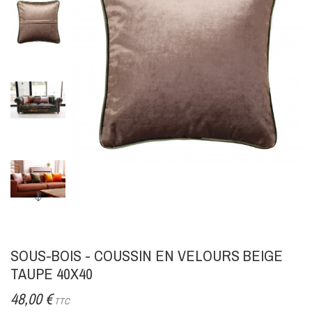
SOUS-BOIS - COUSSIN EN VELOURS BEIGE
TAUPE 40X40
48,00 €
TTC