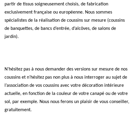
partir de tissus soigneusement choisis, de fabrication
exclusivement française ou européenne. Nous sommes
spécialistes de la réalisation de coussins sur mesure (coussins
de banquettes, de bancs d’entrée, d’alcôves, de salons de
jardin).
N’hésitez pas à nous demander des versions sur mesure de nos
coussins et n’hésitez pas non plus à nous interroger au sujet de
l’association de vos coussins avec votre décoration intérieure
actuelle, en fonction de la couleur de votre canapé ou de votre
sol, par exemple. Nous nous ferons un plaisir de vous conseiller,
gratuitement.