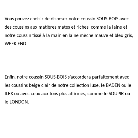
Vous pouvez choisir de disposer notre coussin SOUS-BOIS avec
des coussins aux matières mates et riches, comme la laine et
notre coussin tissé à la main en laine mèche mauve et bleu gris,
WEEK END.
Enfin, notre coussin SOUS-BOIS s’accordera parfaitement avec
les coussins beige clair de notre collection luxe, le BADEN ou le
ILEX ou avec ceux aux tons plus affirmés, comme le SOUPIR ou
le LONDON.