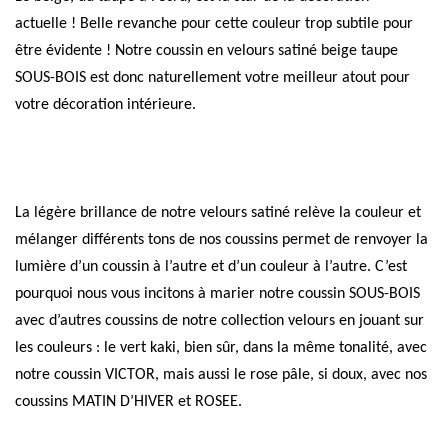
actuelle ! Belle revanche pour cette couleur trop subtile pour
être évidente ! Notre coussin en velours satiné beige taupe
SOUS-BOIS est donc naturellement votre meilleur atout pour
votre décoration intérieure.
La légère brillance de notre velours satiné relève la couleur et
mélanger différents tons de nos coussins permet de renvoyer la
lumière d’un coussin à l’autre et d’un couleur à l’autre. C’est
pourquoi nous vous incitons à marier notre coussin SOUS-BOIS
avec d’autres coussins de notre collection velours en jouant sur
les couleurs : le vert kaki, bien sûr, dans la même tonalité, avec
notre coussin VICTOR, mais aussi le rose pâle, si doux, avec nos
coussins MATIN D’HIVER et ROSEE.