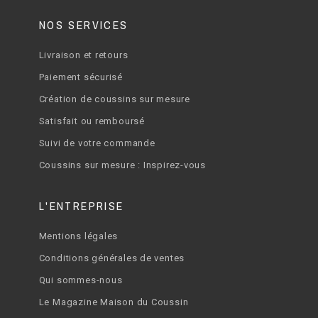
NOS SERVICES
Livraison et retours
Paiement sécurisé
Création de coussins sur mesure
Satisfait ou remboursé
Suivi de votre commande
Coussins sur mesure : Inspirez-vous
L'ENTREPRISE
Mentions légales
Conditions générales de ventes
Qui sommes-nous
Le Magazine Maison du Coussin