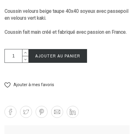
Coussin velours beige taupe 40x40 soyeux avec passepoil
en velours vert kaki.
Coussin fait main créé et fabriqué avec passion en France.
AJOUTER AU PANIER
Ajouter à mes favoris