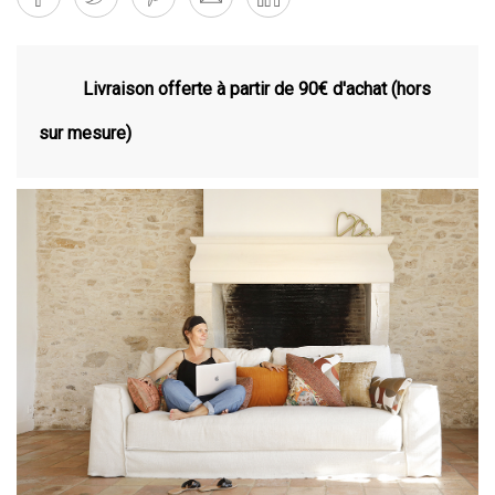
Livraison offerte à partir de 90€ d'achat (hors
sur mesure)