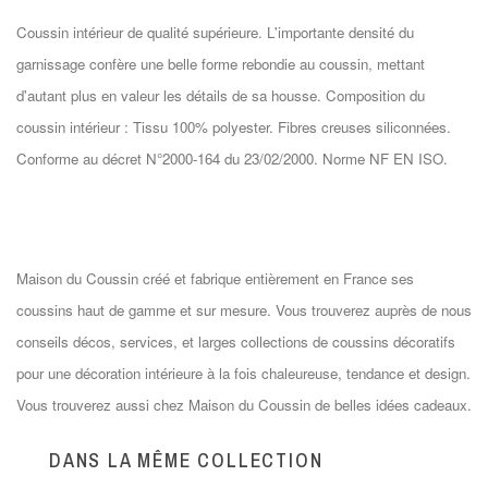
Coussin intérieur de qualité supérieure. L'importante densité du
garnissage confère une belle forme rebondie au coussin, mettant
d'autant plus en valeur les détails de sa housse. Composition du
coussin intérieur : Tissu 100% polyester. Fibres creuses siliconnées.
Conforme au décret N°2000-164 du 23/02/2000. Norme NF EN ISO.
Maison du Coussin créé et fabrique entièrement en France ses
coussins haut de gamme et sur mesure. Vous trouverez auprès de nous
conseils décos, services, et larges collections de coussins décoratifs
pour une décoration intérieure à la fois chaleureuse, tendance et design.
Vous trouverez aussi chez Maison du Coussin de belles idées cadeaux.
DANS LA MÊME COLLECTION