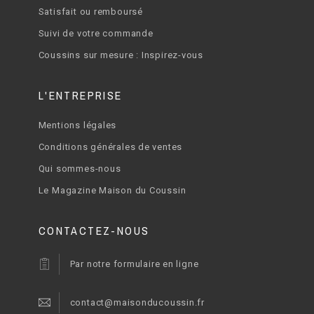
Satisfait ou remboursé
Suivi de votre commande
Coussins sur mesure : Inspirez-vous
L'ENTREPRISE
Mentions légales
Conditions générales de ventes
Qui sommes-nous
Le Magazine Maison du Coussin
CONTACTEZ-NOUS
Par notre formulaire en ligne
contact@maisonducoussin.fr