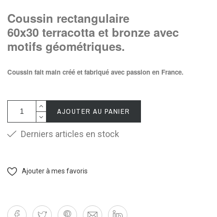
Coussin rectangulaire
60x30 terracotta et bronze avec
motifs géométriques.
Coussin fait main créé et fabriqué avec passion en France.
AJOUTER AU PANIER
Derniers articles en stock
Ajouter à mes favoris