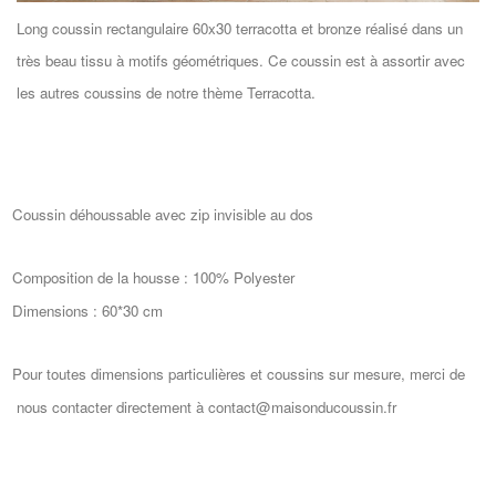
Long coussin rectangulaire 60x30 terracotta et bronze réalisé dans un
très beau tissu à motifs géométriques. Ce coussin est à assortir avec
les autres coussins de notre thème Terracotta.
Coussin déhoussable avec zip invisible au dos
Composition de la housse : 100% Polyester
Dimensions : 60*30 cm
Pour toutes dimensions particulières et coussins sur mesure, merci de
nous contacter directement à contact@maisonducoussin.fr