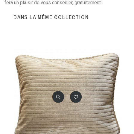
fera un plaisir de vous conseiller, gratuitement.
DANS LA MÊME COLLECTION