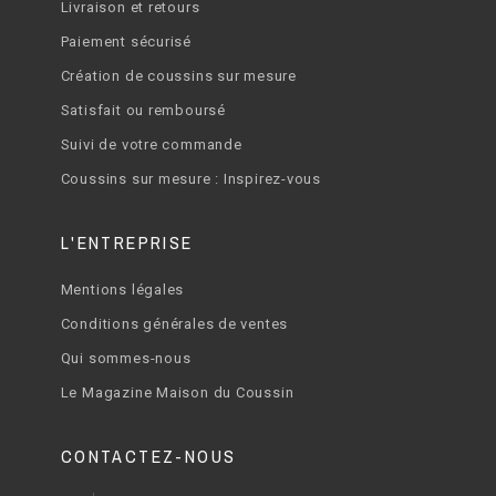
Livraison et retours
Paiement sécurisé
Création de coussins sur mesure
Satisfait ou remboursé
Suivi de votre commande
Coussins sur mesure : Inspirez-vous
L'ENTREPRISE
Mentions légales
Conditions générales de ventes
Qui sommes-nous
Le Magazine Maison du Coussin
CONTACTEZ-NOUS