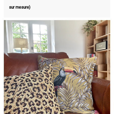
sur mesure)