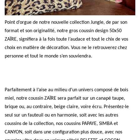
Point d’orgue de notre nouvelle collection Jungle, de par son
format et son originalité, notre gros coussin design 50x50
ZAÏRE, signifiera à la fois toute l’audace et tout le chix de vos
choix en matière de décoration. Vous ne le retrouverez chez
personne et tout le monde s’en souviendra.
Parfaitement à l’aise au milieu d’un univers composé de bois
miel, notre coussin ZAÏRE sera parfait sur un canapé taupe,
brique ou, au contraire, beige claire, voire écru. Présentez-le
seul sur un fauteuil ou en harmonie, soit avec les autres
coussins de la collection, nos coussins PAPAYE, SIMBA et
CANYON, soit dans une configuration plus douce, avec nos