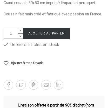
Grand coussin 50x50 cm imprimé léopard et perroquet
Coussin fait main créé et fabriqué avec passion en France.
AJOUTER AU PANIER
Derniers articles en stock
Ajouter à mes favoris
Livraison offerte à partir de 90€ d'achat (hors