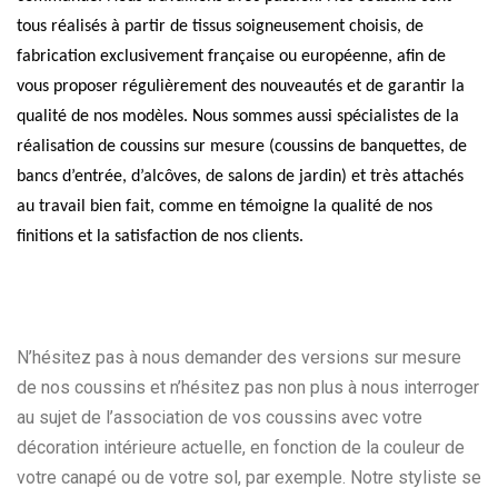
tous réalisés à partir de tissus soigneusement choisis, de
fabrication exclusivement française ou européenne, afin de
vous proposer régulièrement des nouveautés et de garantir la
qualité de nos modèles. Nous sommes aussi spécialistes de la
réalisation de coussins sur mesure (coussins de banquettes, de
bancs d’entrée, d’alcôves, de salons de jardin) et très attachés
au travail bien fait, comme en témoigne la qualité de nos
finitions et la satisfaction de nos clients.
N’hésitez pas à nous demander des versions sur mesure
de nos coussins et n’hésitez pas non plus à nous interroger
au sujet de l’association de vos coussins avec votre
décoration intérieure actuelle, en fonction de la couleur de
votre canapé ou de votre sol, par exemple. Notre styliste se