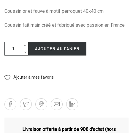
Coussin or et fauve à motif perroquet 40x40 cm
Coussin fait main créé et fabriqué avec passion en France.
AJOUTER AU PANIER
Ajouter à mes favoris
Livraison offerte à partir de 90€ d'achat (hors