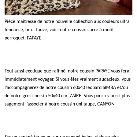
Pièce maîtresse de notre nouvelle collection aux couleurs ultra
tendance, or et fauve, voici notre coussin carré à motif
perroquet, PAPAYE.
Tout aussi exotique que raffiné, notre coussin PAPAYE vous fera
immédiatement voyager. Si vous êtes vraiment audacieux, vous
l’accompagnerez de notre coussin 60x40 léopard SIMBA et/ou
de notre gros coussin 50x40 cm, ZAÏRE. Vous pourrez aussi plus
sagement l’associer à notre coussin uni taupe, CANYON.