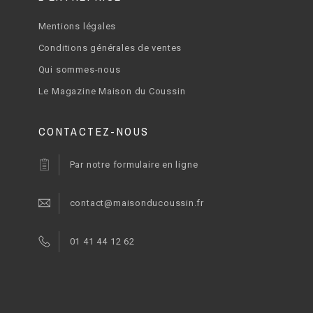
Mentions légales
Conditions générales de ventes
Qui sommes-nous
Le Magazine Maison du Coussin
CONTACTEZ-NOUS
Par notre formulaire en ligne
contact@maisonducoussin.fr
01 41 44 12 62