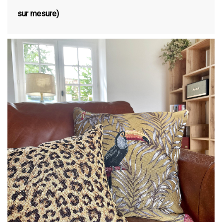
sur mesure)