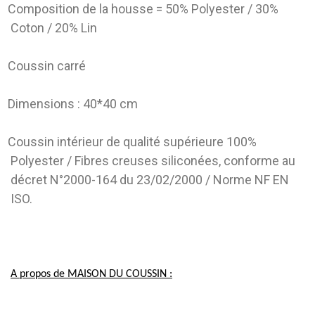
Composition de la housse = 50% Polyester / 30%
Coton / 20% Lin
Coussin carré
Dimensions : 40*40 cm
Coussin intérieur de qualité supérieure 100%
Polyester / Fibres creuses siliconées, conforme au
décret N°2000-164 du 23/02/2000 / Norme NF EN
ISO.
A propos de MAISON DU COUSSIN :