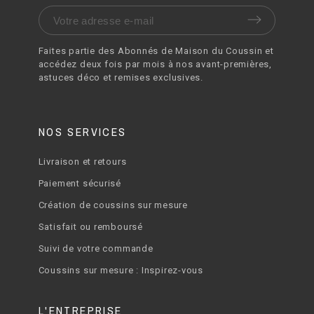
Faites partie des Abonnés de Maison du Coussin et
accédez deux fois par mois à nos avant-premières,
astuces déco et remises exclusives.
NOS SERVICES
Livraison et retours
Paiement sécurisé
Création de coussins sur mesure
Satisfait ou remboursé
Suivi de votre commande
Coussins sur mesure : Inspirez-vous
L'ENTREPRISE