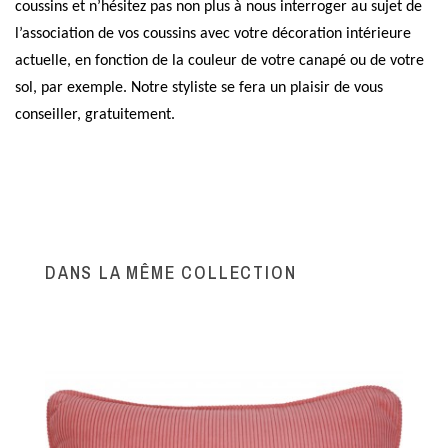
coussins et n’hésitez pas non plus à nous interroger au sujet de
l’association de vos coussins avec votre décoration intérieure
actuelle, en fonction de la couleur de votre canapé ou de votre
sol, par exemple. Notre styliste se fera un plaisir de vous
conseiller, gratuitement.
DANS LA MÊME COLLECTION