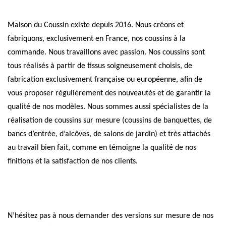
Maison du Coussin existe depuis 2016. Nous créons et
fabriquons, exclusivement en France, nos coussins à la
commande. Nous travaillons avec passion. Nos coussins sont
tous réalisés à partir de tissus soigneusement choisis, de
fabrication exclusivement française ou européenne, afin de
vous proposer régulièrement des nouveautés et de garantir la
qualité de nos modèles. Nous sommes aussi spécialistes de la
réalisation de coussins sur mesure (coussins de banquettes, de
bancs d’entrée, d’alcôves, de salons de jardin) et très attachés
au travail bien fait, comme en témoigne la qualité de nos
finitions et la satisfaction de nos clients.
N’hésitez pas à nous demander des versions sur mesure de nos