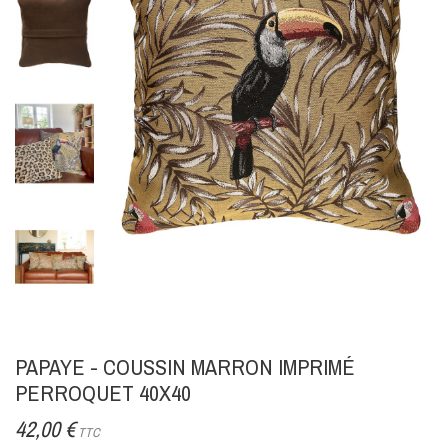
PAPAYE - COUSSIN MARRON IMPRIMÉ
PERROQUET 40X40
42,00 €
TTC