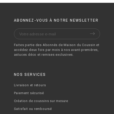
ABONNEZ-VOUS À NOTRE NEWSLETTER
Faites partie des Abonnés de Maison du Coussin et
accédez deux fois par mois à nos avant-premières,
astuces déco et remises exclusives.
NOS SERVICES
Livraison et retours
Paiement sécurisé
Création de coussins sur mesure
Satisfait ou remboursé