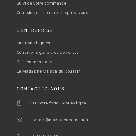
Suivi de votre commande
Coussins sur mesure : Inspirez-vous
L'ENTREPRISE
Mentions légales
Conditions générales de ventes
Qui sommes-nous
Le Magazine Maison du Coussin
CONTACTEZ-NOUS
Par notre formulaire en ligne
contact@maisonducoussin.fr