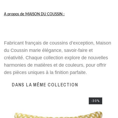
A propos de MAISON DU COUSSIN :
Fabricant français de coussins d’exception, Maison
du Coussin marie élégance, savoir-faire et
créativité. Chaque collection explore de nouvelles
harmonies de matières et de couleurs, pour offrir
des pièces uniques à la finition parfaite.
DANS LA MÊME COLLECTION
-30%