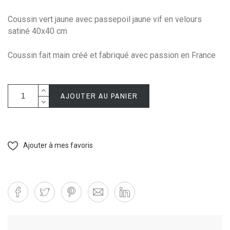
Coussin vert jaune avec passepoil jaune vif en velours
satiné 40x40 cm
Coussin fait main créé et fabriqué avec passion en France
AJOUTER AU PANIER
Ajouter à mes favoris