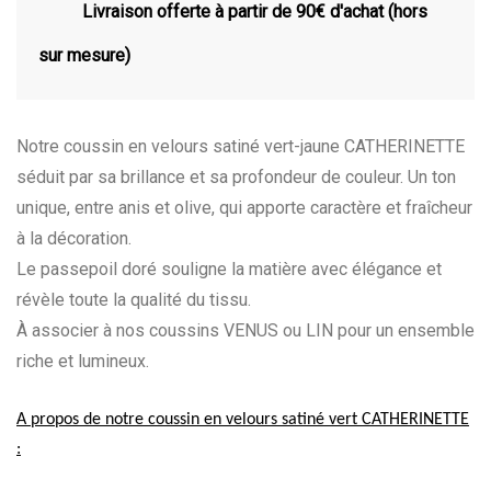
Livraison offerte à partir de 90€ d'achat (hors
sur mesure)
Notre coussin en velours satiné vert-jaune CATHERINETTE
séduit par sa brillance et sa profondeur de couleur. Un ton
unique, entre anis et olive, qui apporte caractère et fraîcheur
à la décoration.
Le passepoil doré souligne la matière avec élégance et
révèle toute la qualité du tissu.
À associer à nos coussins VENUS
ou LIN
pour un ensemble
riche et lumineux.
A propos de notre coussin en velours satiné vert CATHERINETTE
: