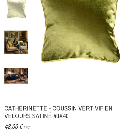
CATHERINETTE - COUSSIN VERT VIF EN
VELOURS SATINÉ 40X40
48,00 €
TTC