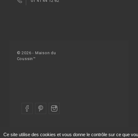
01 41 44 12 62
© 2026 - Maison du
Coussin™
Ce site utilise des cookies et vous donne le contrôle sur ce que vo