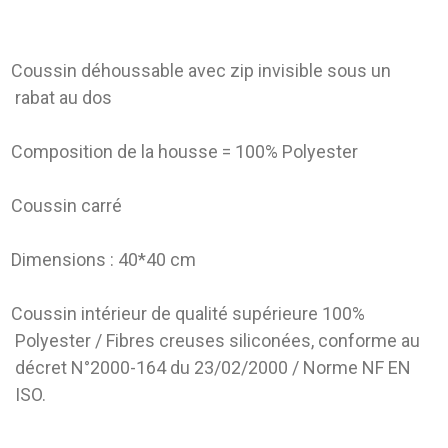
Coussin déhoussable avec zip invisible sous un
rabat au dos
Composition de la housse = 100% Polyester
Coussin carré
Dimensions : 40*40 cm
Coussin intérieur de qualité supérieure 100%
Polyester / Fibres creuses siliconées, conforme au
décret N°2000-164 du 23/02/2000 / Norme NF EN
ISO.