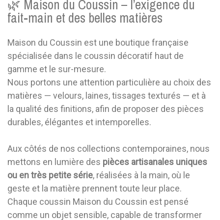
🌿 Maison du Coussin – l’exigence du
fait-main et des belles matières
Maison du Coussin est une boutique française
spécialisée dans le coussin décoratif haut de
gamme et le sur-mesure.
Nous portons une attention particulière au choix des
matières — velours, laines, tissages texturés — et à
la qualité des finitions, afin de proposer des pièces
durables, élégantes et intemporelles.
Aux côtés de nos collections contemporaines, nous
mettons en lumière des
pièces artisanales uniques
ou en très petite série
, réalisées à la main, où le
geste et la matière prennent toute leur place.
Chaque coussin Maison du Coussin est pensé
comme un objet sensible, capable de transformer