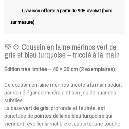
Livraison offerte à partir de 90€ d'achat (hors
sur mesure)
💚💠 Coussin en laine mérinos vert de
gris et bleu turquoise – tricoté à la main
Édition très limitée – 40 × 30 cm (2 exemplaires)
Ce coussin en laine mérinos tricoté à la main séduit
par son élégance minérale et son jeu de nuances
subtiles.
La base
vert de gris
, profonde et feutrée, est
ponctuée de
pointes de laine bleu turquoise
qui
viennent réveiller la matière et apporter une touche