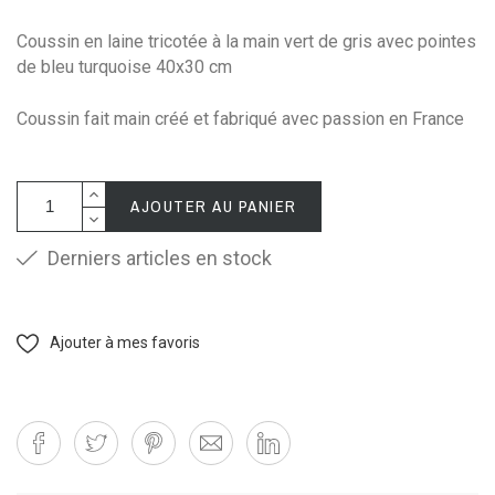
Coussin en laine tricotée à la main vert de gris avec pointes
de bleu turquoise 40x30 cm
Coussin fait main créé et fabriqué avec passion en France
AJOUTER AU PANIER
Derniers articles en stock
Ajouter à mes favoris