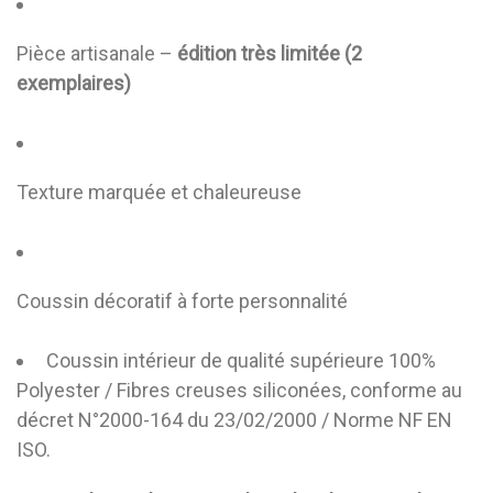
Pièce artisanale –
édition très limitée (2
exemplaires)
Texture marquée et chaleureuse
Coussin décoratif à forte personnalité
Coussin intérieur de qualité supérieure 100%
Polyester / Fibres creuses siliconées, conforme au
décret N°2000-164 du 23/02/2000 / Norme NF EN
ISO.