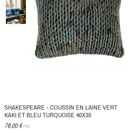
SHAKESPEARE - COUSSIN EN LAINE VERT
KAKI ET BLEU TURQUOISE 40X30
78,00 €
TTC