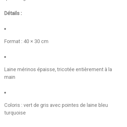
Détails :
Format : 40 × 30 cm
Laine mérinos épaisse, tricotée entièrement à la
main
Coloris : vert de gris avec pointes de laine bleu
turquoise