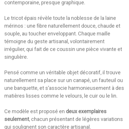
contemporaine, presque graphique.
Le tricot épais révèle toute la noblesse de la laine
mérinos : une fibre naturellement douce, chaude et
souple, au toucher enveloppant. Chaque maille
témoigne du geste artisanal, volontairement
irrégulier, qui fait de ce coussin une pièce vivante et
singulière.
Pensé comme un véritable objet décoratif, il trouve
naturellement sa place sur un canapé, un fauteuil ou
une banquette, et s’associe harmonieusement à des
matières lisses comme le velours, le cuir ou le lin.
Ce modèle est proposé en
deux exemplaires
seulement
, chacun présentant de légères variations
qui soulignent son caractère artisanal.