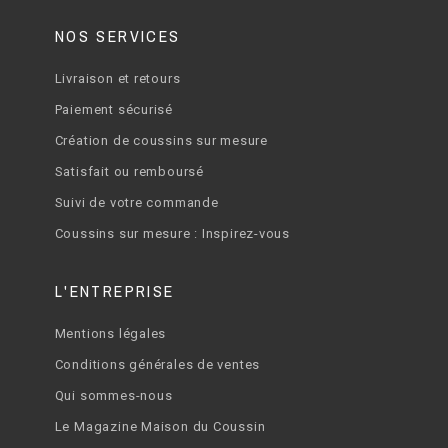
NOS SERVICES
Livraison et retours
Paiement sécurisé
Création de coussins sur mesure
Satisfait ou remboursé
Suivi de votre commande
Coussins sur mesure : Inspirez-vous
L'ENTREPRISE
Mentions légales
Conditions générales de ventes
Qui sommes-nous
Le Magazine Maison du Coussin