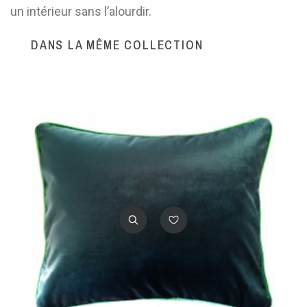
un intérieur sans l’alourdir.
DANS LA MÊME COLLECTION