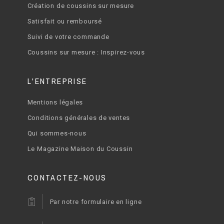
Création de coussins sur mesure
Satisfait ou remboursé
Suivi de votre commande
Coussins sur mesure : Inspirez-vous
L'ENTREPRISE
Mentions légales
Conditions générales de ventes
Qui sommes-nous
Le Magazine Maison du Coussin
CONTACTEZ-NOUS
Par notre formulaire en ligne