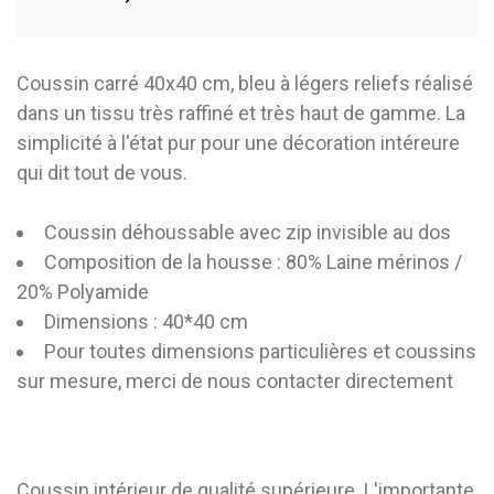
Coussin carré 40x40 cm, bleu à légers reliefs réalisé
dans un tissu très raffiné et très haut de gamme. La
simplicité à l'état pur pour une décoration intéreure
qui dit tout de vous.
Coussin déhoussable avec zip invisible au dos
Composition de la housse : 80% Laine mérinos /
20% Polyamide
Dimensions : 40*40 cm
Pour toutes dimensions particulières et coussins
sur mesure, merci de nous contacter directement
Coussin intérieur de qualité supérieure. L'importante