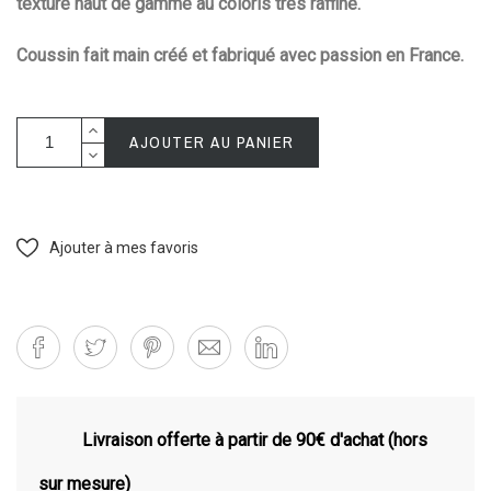
texturé haut de gamme au coloris très raffiné.
Coussin fait main créé et fabriqué avec passion en France.
AJOUTER AU PANIER
Ajouter à mes favoris
Livraison offerte à partir de 90€ d'achat (hors
sur mesure)