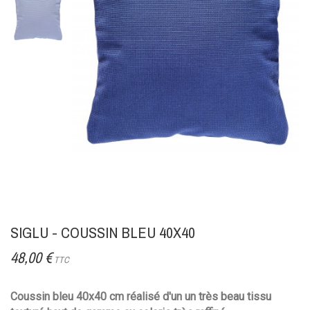
SIGLU - COUSSIN BLEU 40X40
48,00 €
TTC
Coussin bleu 40x40 cm réalisé d'un un très beau tissu