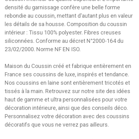
densité du garnissage confère une belle forme
rebondie au coussin, mettant d'autant plus en valeur
les détails de sa housse. Composition du coussin
intérieur : Tissu 100% polyester. Fibres creuses
siliconnées. Conforme au décret N°2000-164 du
23/02/2000. Norme NF EN ISO.
Maison du Coussin créé et fabrique entièrement en
France ses coussins de luxe, inspirés et tendance.
Nos coussins en laine sont entièrement tricotés et
tissés à la main. Retrouvez sur notre site des idées
haut de gamme et ultra personnalisées pour votre
décoration intérieure, ainsi que des conseils déco.
Personnalisez votre décoration avec des coussins
décoratifs que vous ne verrez pas ailleurs.