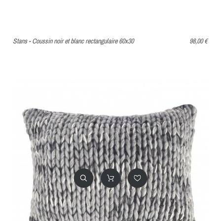
Stans - Coussin noir et blanc rectangulaire 60x30
98,00 €