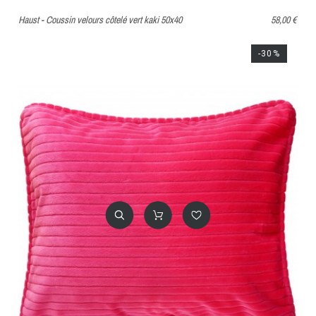
Haust - Coussin velours côtelé vert kaki 50x40
58,00 €
-30%