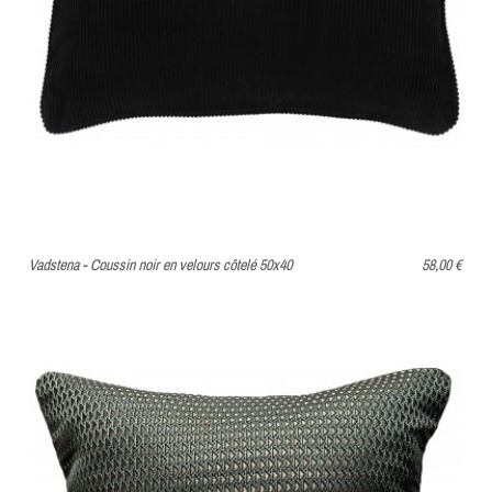
Vadstena - Coussin noir en velours côtelé 50x40
58,00 €