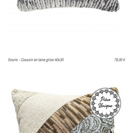
Souris - Coussin en laine grise 40x30
78,00 €