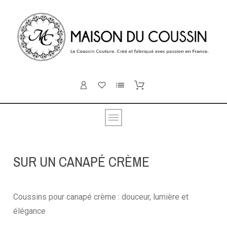
SUR UN CANAPÉ CRÈME
Coussins pour canapé crème : douceur, lumière et
élégance