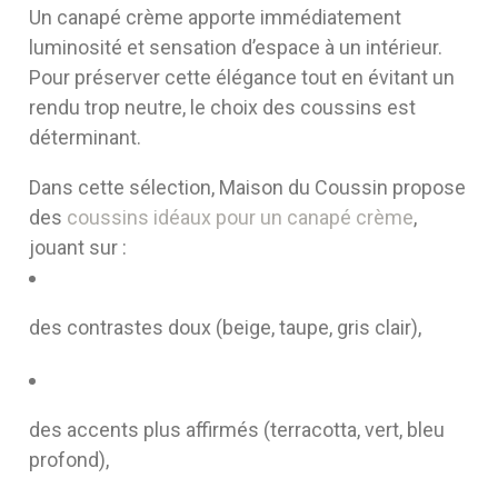
Un canapé crème apporte immédiatement
luminosité et sensation d’espace à un intérieur.
Pour préserver cette élégance tout en évitant un
rendu trop neutre, le choix des coussins est
déterminant.
Dans cette sélection, Maison du Coussin propose
des
coussins idéaux pour un canapé crème
,
jouant sur :
des contrastes doux (beige, taupe, gris clair),
des accents plus affirmés (terracotta, vert, bleu
profond),