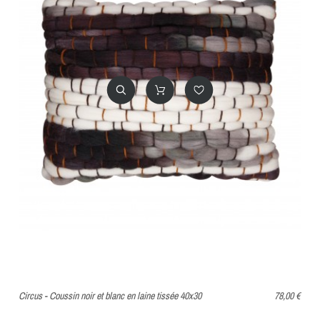
Circus - Coussin noir et blanc en laine tissée 40x30
78,00 €