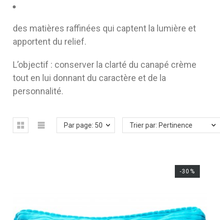
des matières raffinées qui captent la lumière et
apportent du relief.
L’objectif : conserver la clarté du canapé crème
tout en lui donnant du caractère et de la
personnalité.
Par page: 50
Trier par: Pertinence
-30%