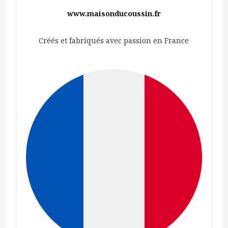
www.maisonducoussin.fr
Créés et fabriqués avec passion en France