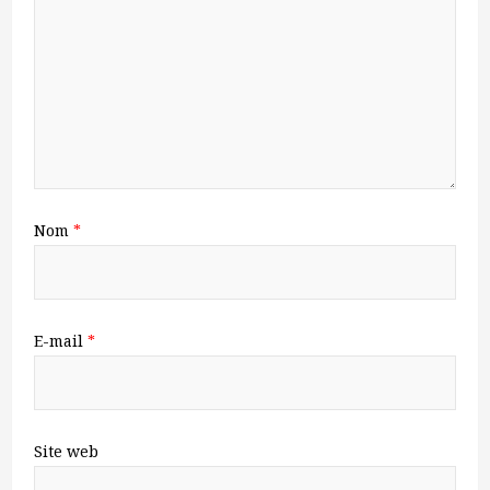
Nom
*
E-mail
*
Site web