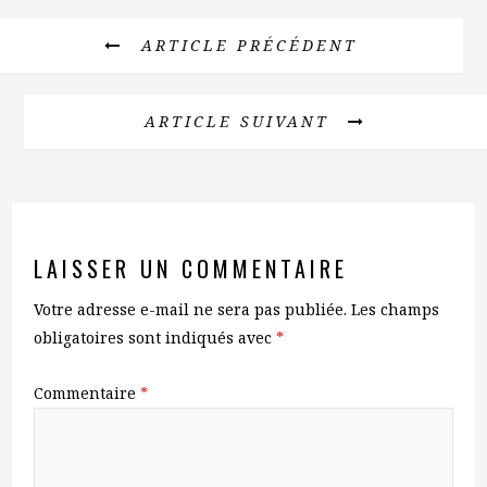
ARTICLE PRÉCÉDENT
ARTICLE SUIVANT
LAISSER UN COMMENTAIRE
Votre adresse e-mail ne sera pas publiée.
Les champs
obligatoires sont indiqués avec
*
Commentaire
*