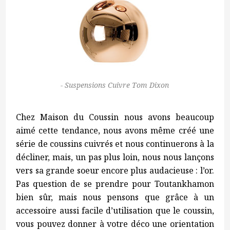
Suspensions Cuivre Tom Dixon
Chez Maison du Coussin nous avons beaucoup
aimé cette tendance, nous avons même créé une
série de coussins cuivrés et nous continuerons à la
décliner, mais, un pas plus loin, nous nous lançons
vers sa grande soeur encore plus audacieuse : l’or.
Pas question de se prendre pour Toutankhamon
bien sûr, mais nous pensons que grâce à un
accessoire aussi facile d’utilisation que le coussin,
vous pouvez donner à votre déco une orientation