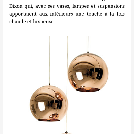
Dixon qui, avec ses vases, lampes et suspensions
apportaient aux intérieurs une touche à la fois
chaude et luxueuse.