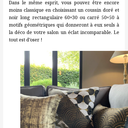
Dans le même esprit, vous pouvez être encore
moins classique en choisissant un coussin doré et
noir long rectangulaire 60×30 ou carré 50×50 à
motifs géométriques qui donneront à eux seuls à
la déco de votre salon un éclat incomparable. Le
tout est d’oser !