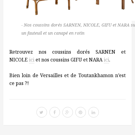
Nos coussins dorés SARNEN, NICOLE, GIFU et NARA s
un fauteuil et un canapé en rotin
Retrouvez nos coussins dorés SARNEN et
NICOLE
ici
et nos coussins GIFU et NARA
ici
.
Bien loin de Versailles et de Toutankhamon n’est
ce pas ?!