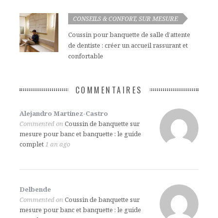
SUR MESURE
CONSEILS & CONFORT
,
Coussin pour banquette de salle d’attente
de dentiste : créer un accueil rassurant et
confortable
COMMENTAIRES
Alejandro Martinez-Castro
Commented on
Coussin de banquette sur
mesure pour banc et banquette : le guide
complet
1 an ago
Delbende
Commented on
Coussin de banquette sur
mesure pour banc et banquette : le guide