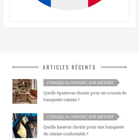
ARTICLES RÉCENTS
SUR MESURE
CONSEILS & CONFORT
,
Quelle épaisseur choisir pour un coussin de
banquette cuisine ?
SUR MESURE
CONSEILS & CONFORT
,
Quelle hauteur choisir pour une banquette
de cuisine confortable ?