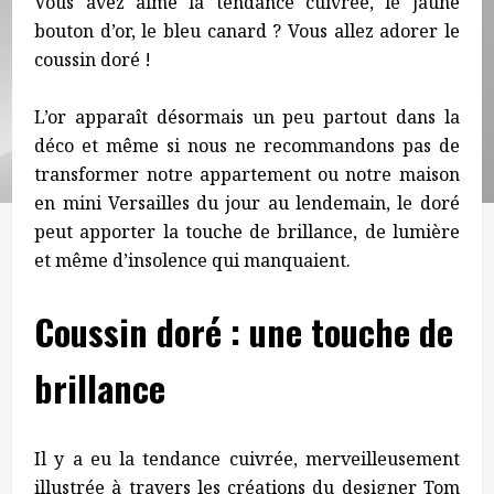
Vous avez aimé la tendance cuivrée, le jaune
bouton d’or, le bleu canard ? Vous allez adorer le
coussin doré !
L’or apparaît désormais un peu partout dans la
déco et même si nous ne recommandons pas de
transformer notre appartement ou notre maison
en mini Versailles du jour au lendemain, le doré
peut apporter la touche de brillance, de lumière
et même d’insolence qui manquaient.
Coussin doré : une touche de
brillance
Il y a eu la tendance cuivrée, merveilleusement
illustrée à travers les créations du designer Tom