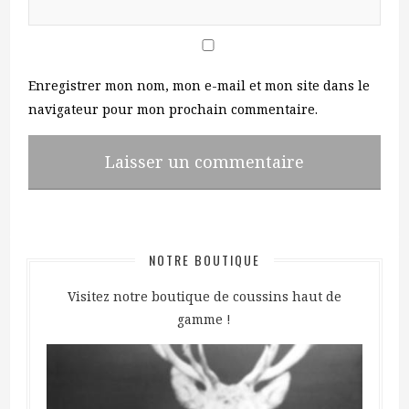
Enregistrer mon nom, mon e-mail et mon site dans le
navigateur pour mon prochain commentaire.
NOTRE BOUTIQUE
Visitez notre boutique de coussins haut de
gamme !