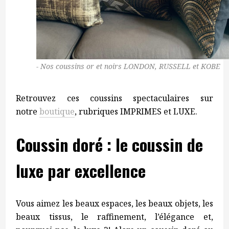
Nos coussins or et noirs LONDON, RUSSELL et KOBE
Retrouvez ces coussins spectaculaires sur
notre
boutique
, rubriques IMPRIMES et LUXE.
Coussin doré : le coussin de
luxe par excellence
Vous aimez les beaux espaces, les beaux objets, les
beaux tissus, le raffinement, l’élégance et,