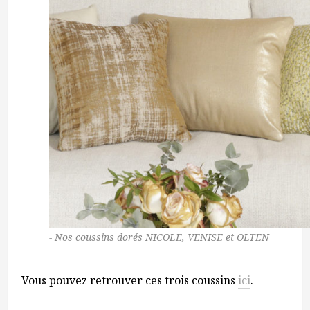
Nos coussins dorés NICOLE, VENISE et OLTEN
Vous pouvez retrouver ces trois coussins
ici
.