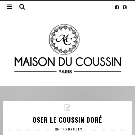
OSER LE COUSSIN DORÉ
TENDANCES