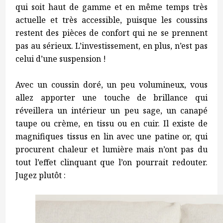
qui soit haut de gamme et en même temps très
actuelle et très accessible, puisque les coussins
restent des pièces de confort qui ne se prennent
pas au sérieux. L’investissement, en plus, n’est pas
celui d’une suspension !
Avec un coussin doré, un peu volumineux, vous
allez apporter une touche de brillance qui
réveillera un intérieur un peu sage, un canapé
taupe ou crème, en tissu ou en cuir. Il existe de
magnifiques tissus en lin avec une patine or, qui
procurent chaleur et lumière mais n’ont pas du
tout l’effet clinquant que l’on pourrait redouter.
Jugez plutôt :